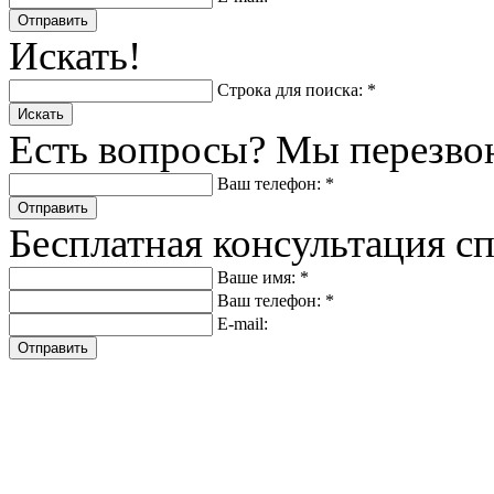
Отправить
Искать!
Строка для поиска: *
Искать
Есть вопросы? Мы перезво
Ваш телефон: *
Отправить
Бесплатная консультация с
Ваше имя: *
Ваш телефон: *
E-mail:
Отправить