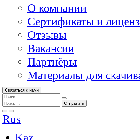
О компании
Сертификаты и лицен
Отзывы
Вакансии
Партнёры
Материалы для скачив
Связаться с нами
Rus
Kaz