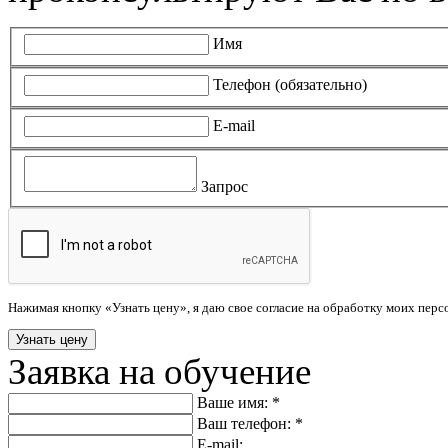
Имя
Телефон (обязательно)
E-mail
Запрос
Нажимая кнопку «Узнать цену», я даю свое согласие на обработку моих пер
Заявка на обучение
Ваше имя: *
Ваш телефон: *
E-mail: