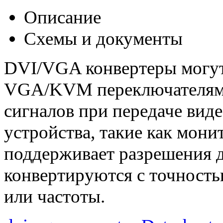
Описание
Схемы и документы
DVI/VGA конвертеры могут 
VGA/KVM переключателями,
сигналов при передаче вид
устройства, такие как мон
поддерживает разрешения 
конвертируются с точность
или частоты.