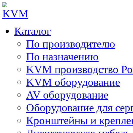
Каталог
По производителю
По назначению
KVM производство Ро
KVM оборудование
AV оборудование
Оборудование для сер
Кронштейны и крепле