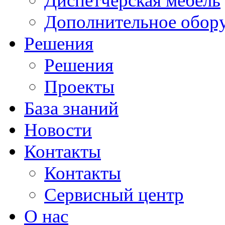
Диспетчерская мебель
Дополнительное обор
Решения
Решения
Проекты
База знаний
Новости
Контакты
Контакты
Сервисный центр
О нас