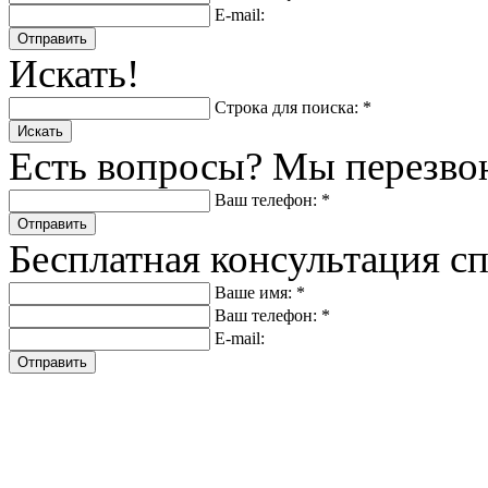
E-mail:
Отправить
Искать!
Строка для поиска: *
Искать
Есть вопросы? Мы перезво
Ваш телефон: *
Отправить
Бесплатная консультация с
Ваше имя: *
Ваш телефон: *
E-mail:
Отправить