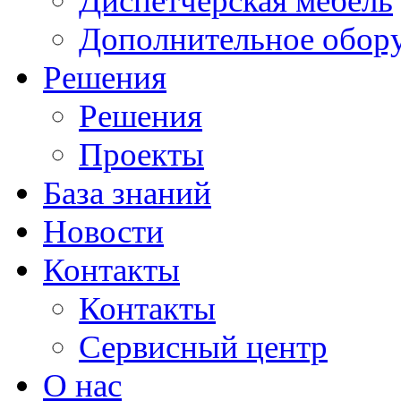
Диспетчерская мебель
Дополнительное обор
Решения
Решения
Проекты
База знаний
Новости
Контакты
Контакты
Сервисный центр
О нас