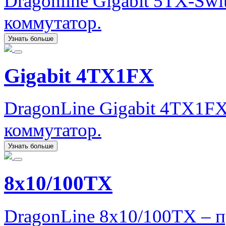
Dragonline Gigabit 5TX-Sw
коммутатор.
Узнать больше
Gigabit 4TX1FX
DragonLine Gigabit 4TX1FX
коммутатор.
Узнать больше
8x10/100TX
DragonLine 8x10/100TX – 