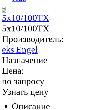
5x10/100TX
Производитель:
eks Engel
Назначение
Цена:
по запросу
Узнать цену
Описание