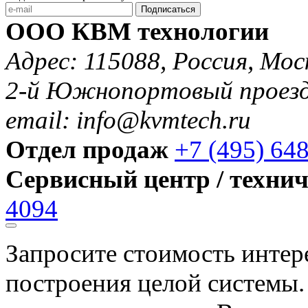
Подписаться
ООО КВМ технологии
Адрес: 115088, Россия, Мос
2-й Южнопортовый проезд 
email: info@kvmtech.ru
Отдел продаж
+7 (495) 64
Сервисный центр / техни
4094
Запросите стоимость инте
построения целой системы