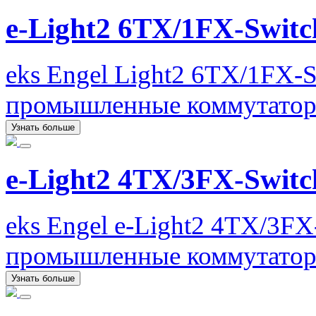
e-Light2 6TX/1FX-Switc
eks Engel Light2 6TX/1FX-S
промышленные коммутатор
Узнать больше
e-Light2 4TX/3FX-Switc
eks Engel e-Light2 4TX/3FX
промышленные коммутатор
Узнать больше