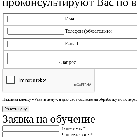
проконсультируют Вас по в
Имя
Телефон (обязательно)
E-mail
Запрос
Нажимая кнопку «Узнать цену», я даю свое согласие на обработку моих пер
Заявка на обучение
Ваше имя: *
Ваш телефон: *