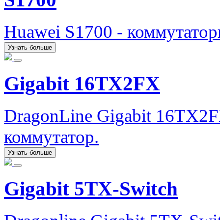
Huawei S1700 - коммутаторы
Узнать больше
Gigabit 16TX2FX
DragonLine Gigabit 16TX2
коммутатор.
Узнать больше
Gigabit 5TX-Switch