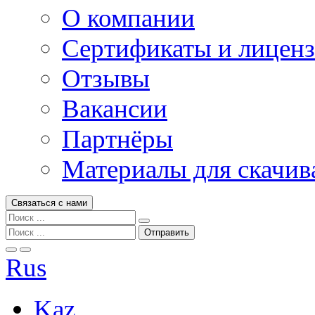
О компании
Сертификаты и лицен
Отзывы
Вакансии
Партнёры
Материалы для скачив
Связаться с нами
Rus
Kaz