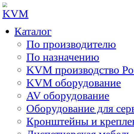
Каталог
По производителю
По назначению
KVM производство Ро
KVM оборудование
AV оборудование
Оборудование для сер
Кронштейны и крепле