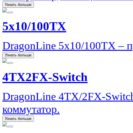
Узнать больше
5x10/100TX
DragonLine 5x10/100TX – 
Узнать больше
4TX2FX-Switch
DragonLine 4TX/2FX-Switc
коммутатор.
Узнать больше