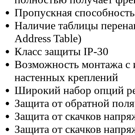
Пропускная способность
Наличие таблицы перен
Address Table)
Класс защиты IP-30
Возможность монтажа с 
настенных креплений
Широкий набор опций ре
Защита от обратной пол
Защита от скачков напря
Защита от скачков напря