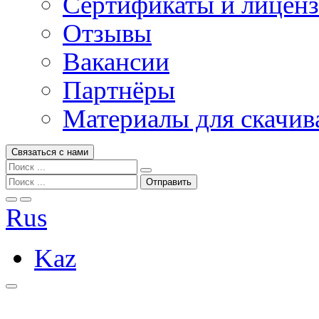
Сертификаты и лицен
Отзывы
Вакансии
Партнёры
Материалы для скачив
Связаться с нами
Rus
Kaz