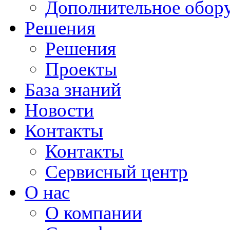
Дополнительное обор
Решения
Решения
Проекты
База знаний
Новости
Контакты
Контакты
Сервисный центр
О нас
О компании