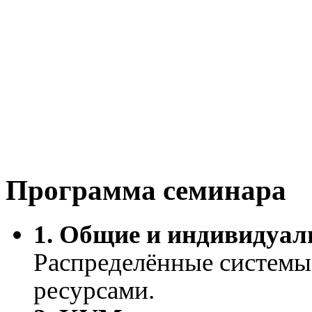
ПРИГЛАШАЕМ НА ОБУЧЕНИЕ
Распределённые АСУ:
повышение информационной безопасн
эффективности диспетчерских и сит
Программа семинара
1. Общие и индивидуал
Распределённые системы 
ресурсами.