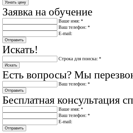
Заявка на обучение
Ваше имя: *
Ваш телефон: *
E-mail:
Отправить
Искать!
Строка для поиска: *
Искать
Есть вопросы? Мы перезво
Ваш телефон: *
Отправить
Бесплатная консультация с
Ваше имя: *
Ваш телефон: *
E-mail:
Отправить