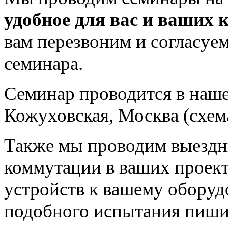
удобное для вас и ваших 
вам перезвоним и согласуе
семинара.
Семинар проводится в наш
Кожуховская, Москва (схем
Также мы проводим выездн
коммутации в ваших проек
устройств к вашему оборуд
подобного испытания пиши