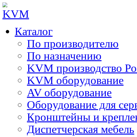
Каталог
По производителю
По назначению
KVM производство Ро
KVM оборудование
AV оборудование
Оборудование для сер
Кронштейны и крепле
Диспетчерская мебель