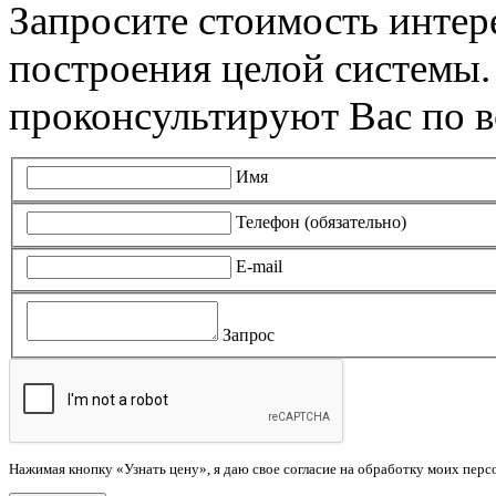
Запросите стоимость инте
построения целой системы
проконсультируют Вас по в
Имя
Телефон (обязательно)
E-mail
Запрос
Нажимая кнопку «Узнать цену», я даю свое согласие на обработку моих пер