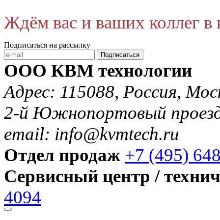
Ждём вас и ваших коллег 
Подписаться на рассылку
Подписаться
ООО КВМ технологии
Адрес: 115088, Россия, Мос
2-й Южнопортовый проезд 
email: info@kvmtech.ru
Отдел продаж
+7 (495) 64
Сервисный центр / техни
4094