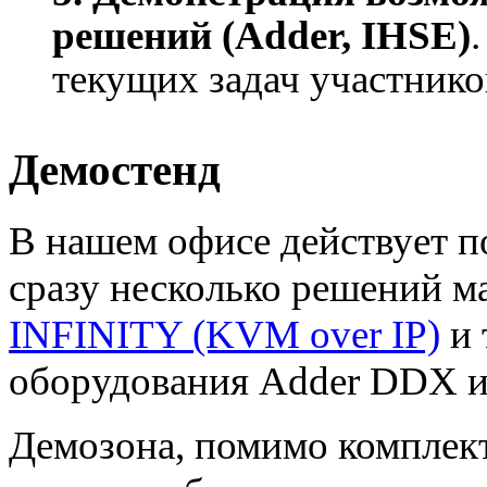
решений (Adder, IHSE)
текущих задач участнико
Демостенд
В нашем офисе действует 
сразу несколько решений 
INFINITY (KVM over IP)
и 
оборудования Adder DDX 
Демозона, помимо комплек