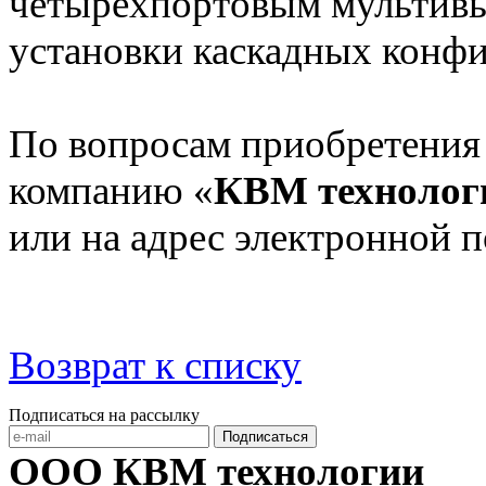
четырехпортовым мульти
установки каскадных конф
По вопросам приобретения
компанию «
КВМ технолог
или на адрес электронной 
Возврат к списку
Подписаться на рассылку
Подписаться
ООО КВМ технологии