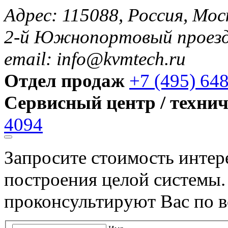
Адрес: 115088, Россия, Мос
2-й Южнопортовый проезд 
email: info@kvmtech.ru
Отдел продаж
+7 (495) 64
Сервисный центр / техни
4094
Запросите стоимость инте
построения целой системы
проконсультируют Вас по в