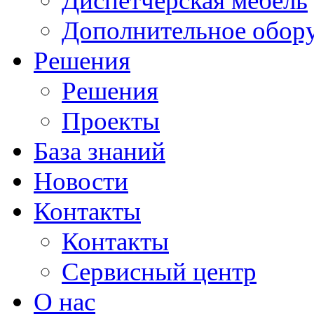
Диспетчерская мебель
Дополнительное обор
Решения
Решения
Проекты
База знаний
Новости
Контакты
Контакты
Сервисный центр
О нас