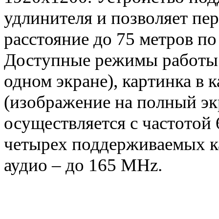
удлинителя и позволяет пер
расстояние до 75 метров п
Доступные режимы работы:
одном экране), картинка в к
(изображение на полный эк
осуществляется с частотой 
четырех поддерживаемых к
аудио – до 165 MHz.