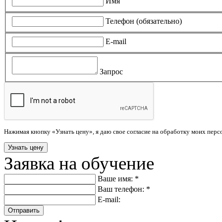
Имя
Телефон (обязательно)
E-mail
Запрос
Нажимая кнопку «Узнать цену», я даю свое согласие на обработку моих пер
Заявка на обучение
Ваше имя: *
Ваш телефон: *
E-mail:
Отправить