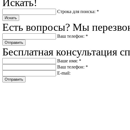
Искать!
Строка для поиска: *
Искать
Есть вопросы? Мы перезво
Ваш телефон: *
Отправить
Бесплатная консультация с
Ваше имя: *
Ваш телефон: *
E-mail:
Отправить