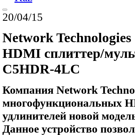
20/04/15
Network Technologies
HDMI сплиттер/мул
C5HDR-4LC
Компания Network Technol
многофункциональных HD
удлинителей новой мод
Данное устройство позвол