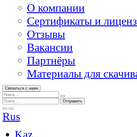
О компании
Сертификаты и лицен
Отзывы
Вакансии
Партнёры
Материалы для скачив
Связаться с нами
Rus
Kaz