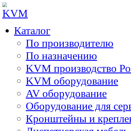
Каталог
По производителю
По назначению
KVM производство Ро
KVM оборудование
AV оборудование
Оборудование для сер
Кронштейны и крепле