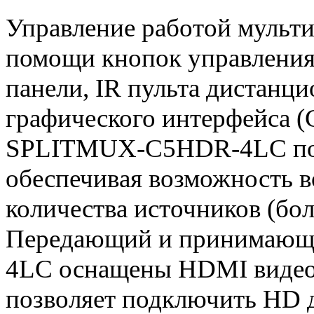
Управление работой мульти
помощи кнопок управления
панели, IR пульта дистанци
графического интерфейса (
SPLITMUX-C5HDR-4LC под
обеспечивая возможность в
количества источников (бол
Передающий и принимаю
4LC оснащены HDMI видео 
позволяет подключить HD д