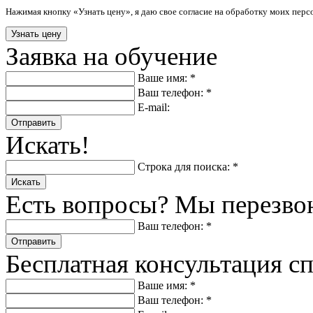
Нажимая кнопку «Узнать цену», я даю свое согласие на обработку моих пер
Заявка на обучение
Ваше имя: *
Ваш телефон: *
E-mail:
Отправить
Искать!
Строка для поиска: *
Искать
Есть вопросы? Мы перезво
Ваш телефон: *
Отправить
Бесплатная консультация с
Ваше имя: *
Ваш телефон: *