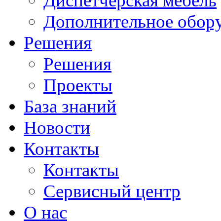
Диспетчерская мебель
Дополнительное обор
Решения
Решения
Проекты
База знаний
Новости
Контакты
Контакты
Сервисный центр
О нас