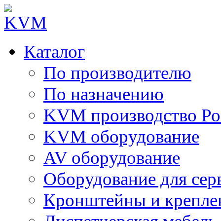
Каталог
По производителю
По назначению
KVM производство Ро
KVM оборудование
AV оборудование
Оборудование для сер
Кронштейны и крепле