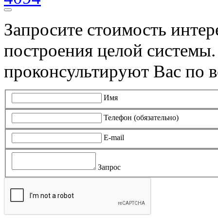
Запросите стоимость инте
построения целой системы
проконсультируют Вас по в
Имя
Телефон (обязательно)
E-mail
Запрос