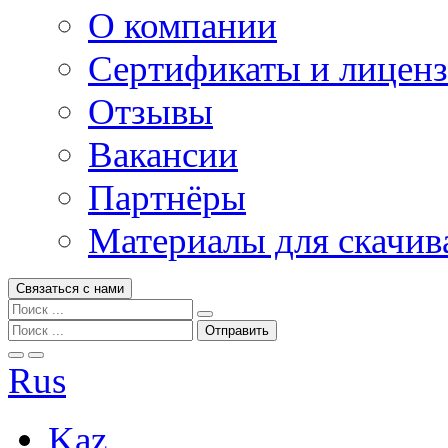
О компании
Сертификаты и лицен
Отзывы
Вакансии
Партнёры
Материалы для скачив
Связаться с нами
Rus
Kaz