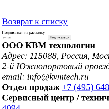
Возврат к списку
Подписаться на рассылку
Подписаться
ООО КВМ технологии
Адрес: 115088, Россия, Мос
2-й Южнопортовый проезд 
email: info@kvmtech.ru
Отдел продаж
+7 (495) 64
Сервисный центр / техни
4094