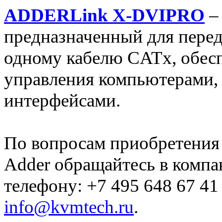
ADDERLink X-DVIPRO
–
предназначенный для перед
одному кабелю CATx, обес
управления компьютерами,
интерфейсами.
По вопросам приобретения
Adder обращайтесь в комп
телефону: +7 495 648 67 41
info@kvmtech.ru
.