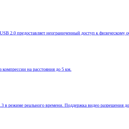
в USB 2.0 предоставляет неограниченный доступ к физическому
компрессии на расстояния до 5 км.
.3 в режиме реального времени. Поддержка видео разрешения 