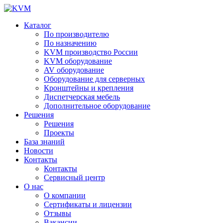
Каталог
По производителю
По назначению
KVM производство России
KVM оборудование
AV оборудование
Оборудование для серверных
Кронштейны и крепления
Диспетчерская мебель
Дополнительное оборудование
Решения
Решения
Проекты
База знаний
Новости
Контакты
Контакты
Сервисный центр
О нас
О компании
Сертификаты и лицензии
Отзывы
Вакансии