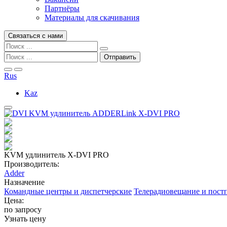
Партнёры
Материалы для скачивания
Связаться с нами
Rus
Kaz
KVM удлинитель X-DVI PRO
Производитель:
Adder
Назначение
Командные центры и диспетчерские
Телерадиовещание и пост
Цена:
по запросу
Узнать цену