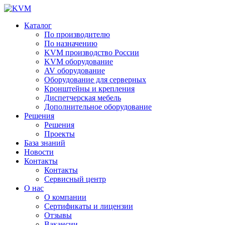
Каталог
По производителю
По назначению
KVM производство России
KVM оборудование
AV оборудование
Оборудование для серверных
Кронштейны и крепления
Диспетчерская мебель
Дополнительное оборудование
Решения
Решения
Проекты
База знаний
Новости
Контакты
Контакты
Сервисный центр
О нас
О компании
Сертификаты и лицензии
Отзывы
Вакансии