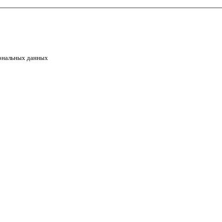
сональных данных