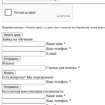
Нажимая кнопку «Узнать цену», я даю свое согласие на обработку моих пер
Заявка на обучение
Ваше имя: *
Ваш телефон: *
E-mail:
Отправить
Искать!
Строка для поиска: *
Искать
Есть вопросы? Мы перезвоним!
Ваш телефон: *
Отправить
Бесплатная консультация специалиста
Ваше имя: *
Ваш телефон: *