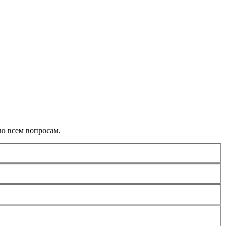
о всем вопросам.