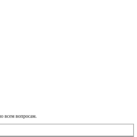
о всем вопросам.