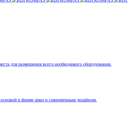
еста для размещения всего необходимого оборудования.
основой в форме арки и современным дизайном.