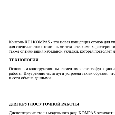
Консоль RDI KOMPAS - это новая концепция столов для уп
для специалистов с отличными техническими характеристик
также оптимизация кабельной укладки, которая позволяет 
ТЕХНОЛОГИЯ
Основным конструктивным элементом является функциональ
работы. Внутренняя часть дуги устроена таким образом, чт
и сети обмена данными.
ДЛЯ КРУГЛОСУТОЧНОЙ РАБОТЫ
Диспетчерские столы модельного ряда KOMPAS отличает но