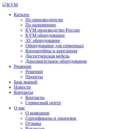
Каталог
По производителю
По назначению
KVM производство России
KVM оборудование
AV оборудование
Оборудование для серверных
Кронштейны и крепления
Диспетчерская мебель
Дополнительное оборудование
Решения
Решения
Проекты
База знаний
Новости
Контакты
Контакты
Сервисный центр
О нас
О компании
Сертификаты и лицензии
Отзывы
Вакансии