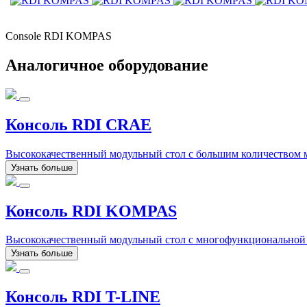
Console RDI KOMPAS
Аналогичное оборудование
Консоль RDI CRAE
Высококачественный модульный стол с большим количеством м
Узнать больше
Консоль RDI KOMPAS
Высококачественный модульный стол с многофункциональной 
Узнать больше
Консоль RDI T-LINE