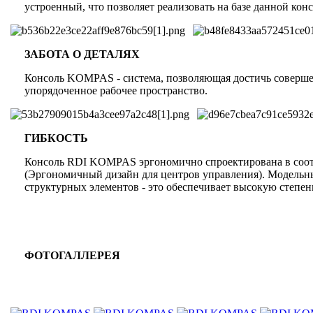
устроенный, что позволяет реализовать на базе данной ко
ЗАБОТА О ДЕТАЛЯХ
Консоль KOMPAS - система, позволяющая достичь соверше
упорядоченное рабочее пространство.
ГИБКОСТЬ
Консоль RDI KOMPAS эргономично спроектирована в соотв
(Эргономичный дизайн для центров управления). Модельны
структурных элементов - это обеспечивает высокую степен
ФОТОГАЛЛЕРЕЯ