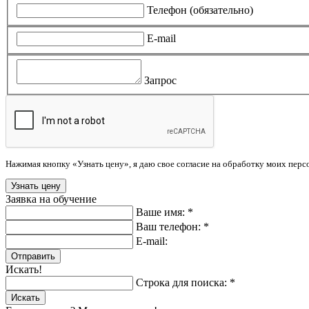
Телефон (обязательно)
E-mail
Запрос
Нажимая кнопку «Узнать цену», я даю свое согласие на обработку моих пер
Заявка на обучение
Ваше имя: *
Ваш телефон: *
E-mail:
Отправить
Искать!
Строка для поиска: *
Искать