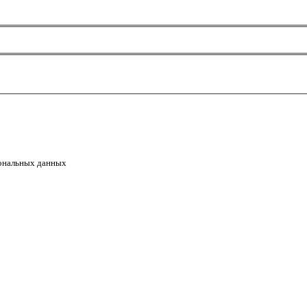
сональных данных