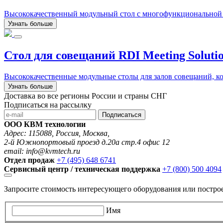
Высококачественный модульный стол с многофункциональной 
Узнать больше
Стол для совещаний RDI Meeting Soluti
Высококачественные модульные столы для залов совещаний, ко
Узнать больше
Доставка во все регионы России и страны СНГ
Подписаться на рассылку
Подписаться
ООО КВМ технологии
Адрес: 115088, Россия, Москва,
2-й Южнопортовый проезд д.20а стр.4 офис 12
email: info@kvmtech.ru
Отдел продаж
+7 (495) 648 6741
Сервисный центр / техническая поддержка
+7 (800) 500 4094
Запросите стоимость интересующего оборудования или постро
Имя