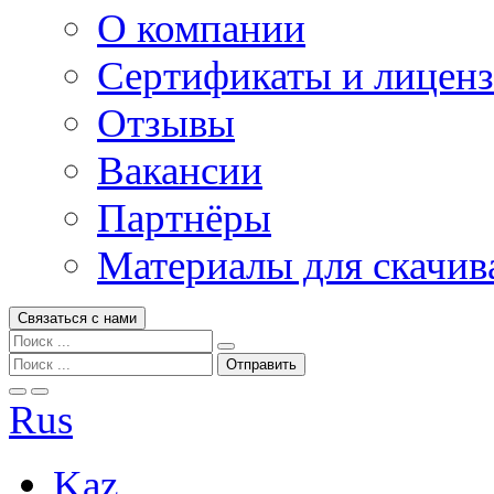
О компании
Сертификаты и лицен
Отзывы
Вакансии
Партнёры
Материалы для скачив
Связаться с нами
Rus
Kaz