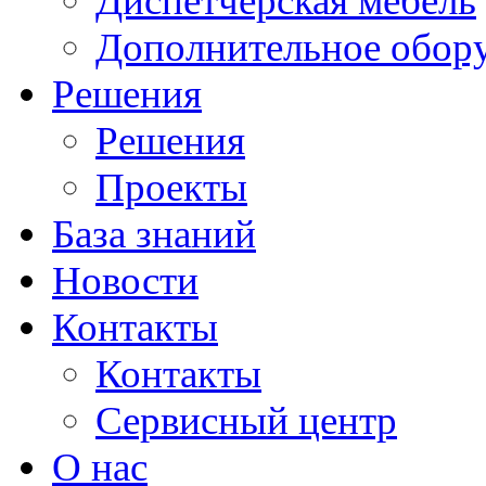
Диспетчерская мебель
Дополнительное обор
Решения
Решения
Проекты
База знаний
Новости
Контакты
Контакты
Сервисный центр
О нас