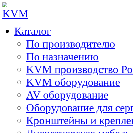
Каталог
По производителю
По назначению
KVM производство Ро
KVM оборудование
AV оборудование
Оборудование для сер
Кронштейны и крепле