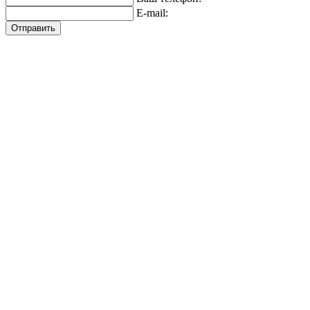
E-mail:
Отправить