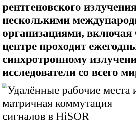
рентгеновского излучения
несколькими международ
организациями, включая 
центре проходит ежегодн
синхротронному излучени
исследователи со всего ми