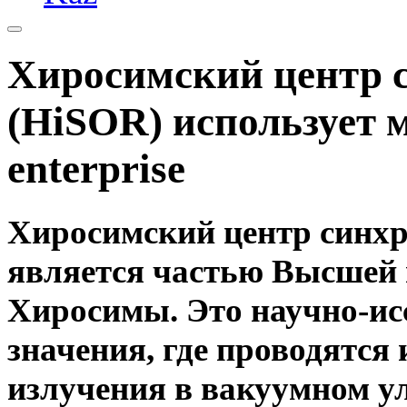
Хиросимский центр 
(HiSOR) использует м
enterprise
Хиросимский центр синхр
является частью Высшей
Хиросимы. Это научно-ис
значения, где проводятся
излучения в вакуумном у