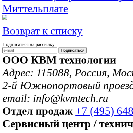
Миттельплате
Возврат к списку
Подписаться на рассылку
Подписаться
ООО КВМ технологии
Адрес: 115088, Россия, Мос
2-й Южнопортовый проезд 
email: info@kvmtech.ru
Отдел продаж
+7 (495) 64
Сервисный центр / техни