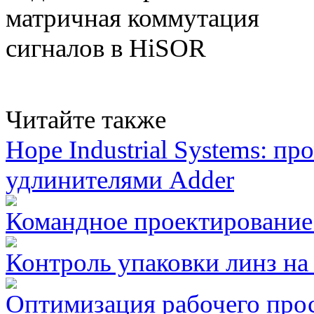
Читайте также
Hope Industrial Systems:
удлинителями Adder
Командное проектирование в
Контроль упаковки линз на
Оптимизация рабочего про