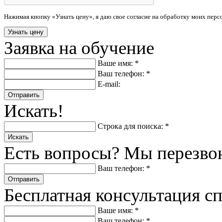
Нажимая кнопку «Узнать цену», я даю свое согласие на обработку моих пер
Заявка на обучение
Ваше имя: *
Ваш телефон: *
E-mail:
Отправить
Искать!
Строка для поиска: *
Искать
Есть вопросы? Мы перезво
Ваш телефон: *
Отправить
Бесплатная консультация с
Ваше имя: *
Ваш телефон: *