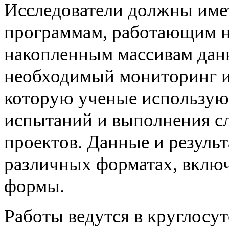
Исследователи должны име
программам, работающим на
накопленным массивам да
необходимый мониторинг и
которую ученые используют
испытаний и выполнения с
проектов. Данные и резуль
различных форматах, включ
формы.
Работы ведутся в круглосу