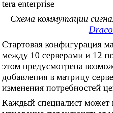
Схема коммутации сигна
Draco 
Стартовая конфигурация м
между 10 серверами и 12 п
этом предусмотрена возмо
добавления в матрицу серве
изменения потребностей це
Каждый специалист может 