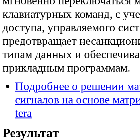
мгновенно переключаться 
клавиатурных команд, с уч
доступа, управляемого сис
предотвращает несанкцион
типам данных и обеспечива
прикладным программам.
Подробнее о решении м
сигналов на основе мат
tera
Результат