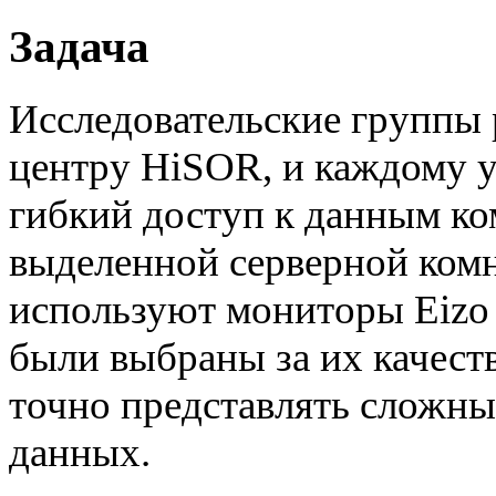
Задача
Исследовательские группы
центру HiSOR, и каждому у
гибкий доступ к данным к
выделенной серверной комн
используют мониторы Eizo
были выбраны за их качест
точно представлять сложн
данных.