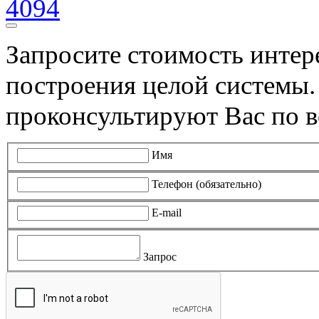
4094
Запросите стоимость инте
построения целой системы
проконсультируют Вас по в
Имя
Телефон (обязательно)
E-mail
Запрос