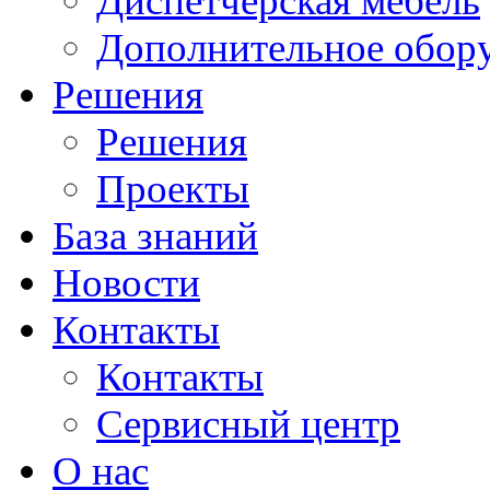
Диспетчерская мебель
Дополнительное обор
Решения
Решения
Проекты
База знаний
Новости
Контакты
Контакты
Сервисный центр
О нас