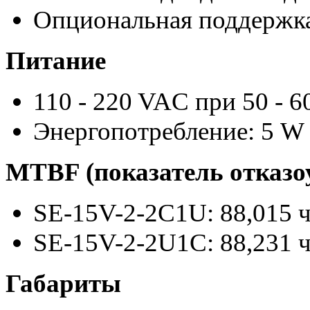
Опциональная поддержк
Питание
110 - 220 VAC при 50 - 6
Энергопотребление: 5 W
MTBF (показатель отказо
SE-15V-2-2C1U: 88,015 
SE-15V-2-2U1C: 88,231 
Габариты