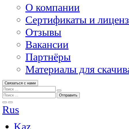
О компании
Сертификаты и лицен
Отзывы
Вакансии
Партнёры
Материалы для скачив
Связаться с нами
Rus
Kaz