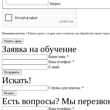
Запрос
Нажимая кнопку «Узнать цену», я даю свое согласие на обработку моих пер
Заявка на обучение
Ваше имя: *
Ваш телефон: *
E-mail:
Отправить
Искать!
Строка для поиска: *
Искать
Есть вопросы? Мы перезво
Ваш телефон: *