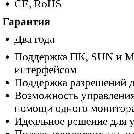
CE, RoHS
Гарантия
Два года
Поддержка ПК, SUN и M
интерфейсом
Поддержка разрешений 
Возможность управления 
помощи одного монитор
Идеальное решение для у
Полная совместимость с