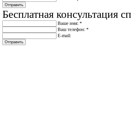
Отправить
Бесплатная консультация с
Ваше имя: *
Ваш телефон: *
E-mail:
Отправить