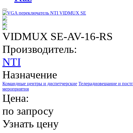
VIDMUX SE-AV-16-RS
Производитель:
NTI
Назначение
Командные центры и диспетчерские
Телерадиовещание и пост
мероприятия
Цена:
по запросу
Узнать цену