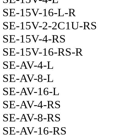
SE-15V-16-L-R
SE-15V-2-2C1U-RS
SE-15V-4-RS
SE-15V-16-RS-R
SE-AV-4-L
SE-AV-8-L
SE-AV-16-L
SE-AV-4-RS
SE-AV-8-RS
SE-AV-16-RS