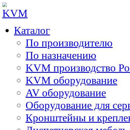
Каталог
По производителю
По назначению
KVM производство Ро
KVM оборудование
AV оборудование
Оборудование для сер
Кронштейны и крепле