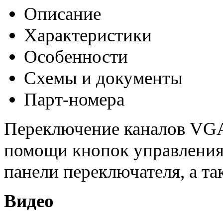
Описание
Характеристики
Особенности
Схемы и документы
Парт-номера
Переключение каналов VGA
помощи кнопок управления
панели переключателя, а т
Видео