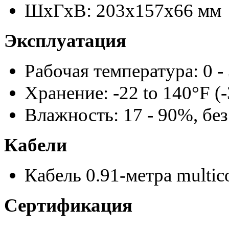
ШxГxВ: 203x157x66 мм
Эксплуатация
Рабочая температура: 0 -
Хранение: -22 to 140°F (-
Влажность: 17 - 90%, бе
Кабели
Кабель 0.91-метра multic
Сертификация