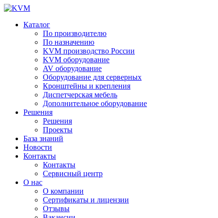
Каталог
По производителю
По назначению
KVM производство России
KVM оборудование
AV оборудование
Оборудование для серверных
Кронштейны и крепления
Диспетчерская мебель
Дополнительное оборудование
Решения
Решения
Проекты
База знаний
Новости
Контакты
Контакты
Сервисный центр
О нас
О компании
Сертификаты и лицензии
Отзывы
Вакансии