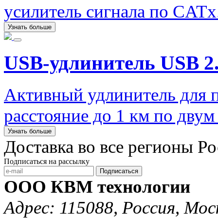
усилитель сигнала по CATx
Узнать больше
USB-удлинитель USB 2.
Активный удлинитель для п
расстояние до 1 км по дву
Узнать больше
Доставка во все регионы Р
Подписаться на рассылку
Подписаться
ООО КВМ технологии
Адрес: 115088, Россия, Мос