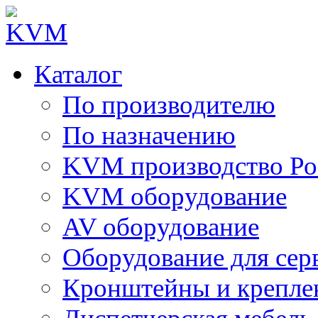
Каталог
По производителю
По назначению
KVM производство Ро
KVM оборудование
AV оборудование
Оборудование для сер
Кронштейны и крепле