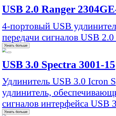
USB 2.0 Ranger 2304G
4-портовый USB удлинител
передачи сигналов USB 2.0 
Узнать больше
USB 3.0 Spectra 3001-15
Удлинитель USB 3.0 Icron S
удлинитель, обеспечивающ
сигналов интерфейса USB 3.
Узнать больше