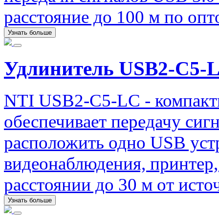
расстояние до 100 м по о
Узнать больше
Удлинитель USB2-C5-
NTI USB2-C5-LC - компакт
обеспечивает передачу сигн
расположить одно USB устр
видеонаблюдения, принтер, 
расстоянии до 30 м от исто
Узнать больше