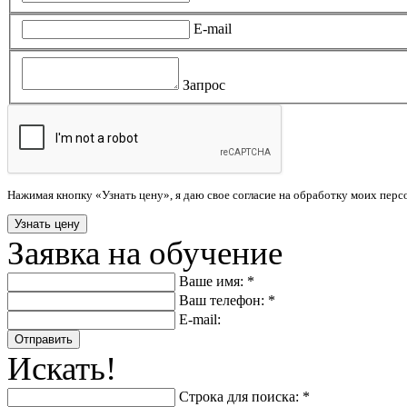
E-mail
Запрос
Нажимая кнопку «Узнать цену», я даю свое согласие на обработку моих пер
Заявка на обучение
Ваше имя: *
Ваш телефон: *
E-mail:
Отправить
Искать!
Строка для поиска: *