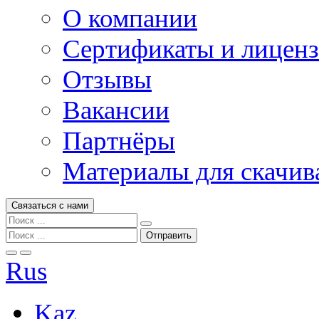
О компании
Сертификаты и лицен
Отзывы
Вакансии
Партнёры
Материалы для скачив
Связаться с нами
Rus
Kaz