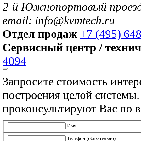
2-й Южнопортовый проезд 
email: info@kvmtech.ru
Отдел продаж
+7 (495) 64
Сервисный центр / техни
4094
Запросите стоимость инте
построения целой системы
проконсультируют Вас по в
Имя
Телефон (обязательно)