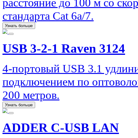
расстояние до 100 м со ско
стандарта Cat 6a/7.
Узнать больше
USB 3-2-1 Raven 3124
4-портовый USB 3.1 удлинит
подключением по оптоволо
200 метров.
Узнать больше
ADDER C-USB LAN