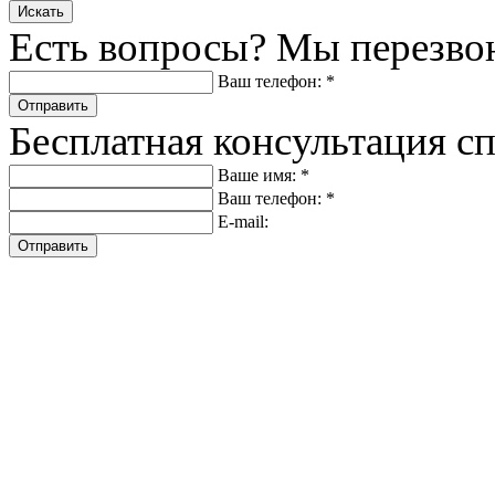
Искать
Есть вопросы? Мы перезво
Ваш телефон: *
Отправить
Бесплатная консультация с
Ваше имя: *
Ваш телефон: *
E-mail:
Отправить