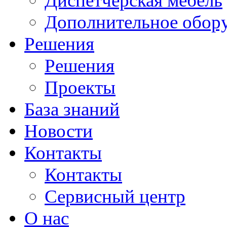
Диспетчерская мебель
Дополнительное обор
Решения
Решения
Проекты
База знаний
Новости
Контакты
Контакты
Сервисный центр
О нас