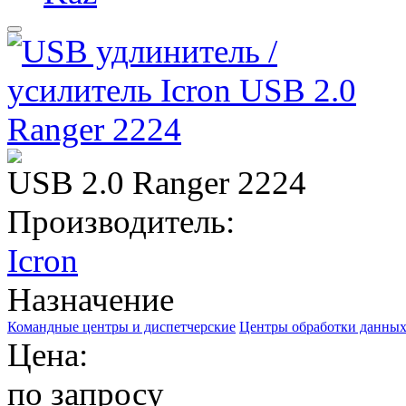
USB 2.0 Ranger 2224
Производитель:
Icron
Назначение
Командные центры и диспетчерские
Центры обработки данных
Цена:
по запросу