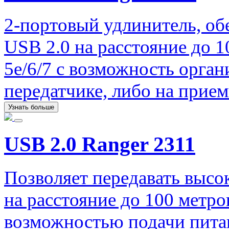
2-портовый удлинитель, об
USB 2.0 на расстояние до 
5e/6/7 с возможность орган
передатчике, либо на прием
Узнать больше
USB 2.0 Ranger 2311
Позволяет передавать высо
на расстояние до 100 метро
возможностью подачи питан