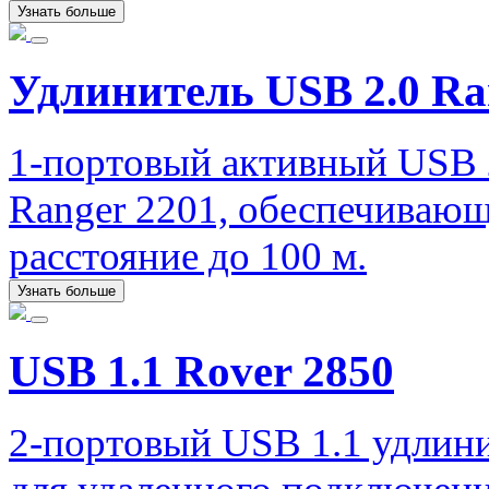
Узнать больше
Удлинитель USB 2.0 Ra
1-портовый активный USB 2
Ranger 2201, обеспечивающ
расстояние до 100 м.
Узнать больше
USB 1.1 Rover 2850
2-портовый USB 1.1 удлинит