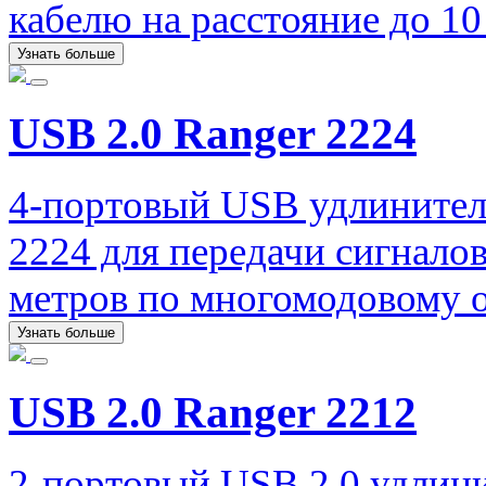
кабелю на расстояние до 10
Узнать больше
USB 2.0 Ranger 2224
4-портовый USB удлинитель
2224 для передачи сигналов
метров по многомодовому 
Узнать больше
USB 2.0 Ranger 2212
2-портовый USB 2.0 удлини