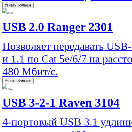
Узнать больше
USB 2.0 Ranger 2301
Позволяет передавать USB-
и 1.1 по Cat 5e/6/7 на расс
480 Мбит/с.
Узнать больше
USB 3-2-1 Raven 3104
4-портовый USB 3.1 удлини