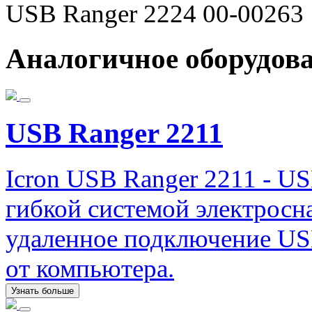
USB Ranger 2224 00-00263
Аналогичное оборудов
USB Ranger 2211
Icron USB Ranger 2211 - US
гибкой системой электрос
удаленное подключение USB
от компьютера.
Узнать больше