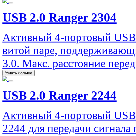
USB 2.0 Ranger 2304
Активный 4-портовый USB у
витой паре, поддерживающи
3.0. Макс. расстояние перед
Узнать больше
USB 2.0 Ranger 2244
Активный 4-портовый USB-
2244 для передачи сигнала