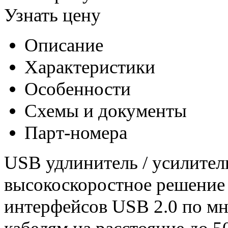
Узнать цену
Описание
Характеристики
Особенности
Схемы и документы
Парт-номера
USB удлинитель / усилитель
высокоскоростное решение 
интерфейсов USB 2.0 по м