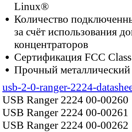
Linux®
Количество подключенны
за счёт использования 
концентраторов
Сертификация FCC Class
Прочный металлический
usb-2-0-ranger-2224-datashee
USB Ranger 2224 00-00260
USB Ranger 2224 00-00261
USB Ranger 2224 00-00262