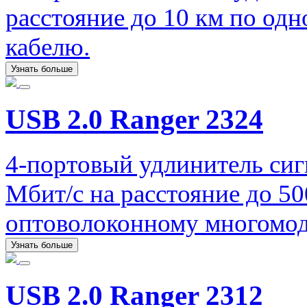
расстояние до 10 км по од
кабелю.
Узнать больше
USB 2.0 Ranger 2324
4-портовый удлинитель сиг
Мбит/с на расстояние до 5
оптоволоконному многомо
Узнать больше
USB 2.0 Ranger 2312