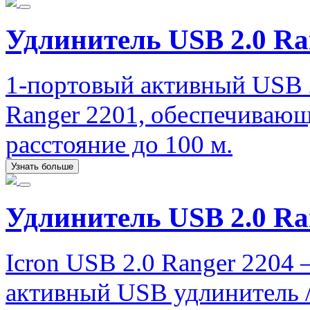
Удлинитель USB 2.0 Ra
1-портовый активный USB 2
Ranger 2201, обеспечивающ
расстояние до 100 м.
Узнать больше
Удлинитель USB 2.0 Ra
Icron USB 2.0 Ranger 2204
активный USB удлинитель 