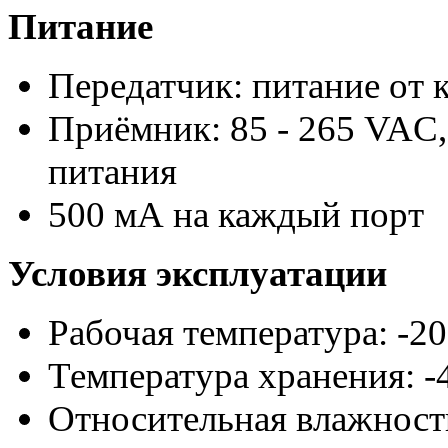
Питание
Передатчик: питание от
Приёмник: 85 - 265 VAC,
питания
500 мА на каждый порт
Условия эксплуатации
Рабочая температура: -
Температура хранения: 
Относительная влажность