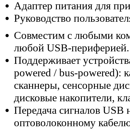
Адаптер питания для пр
Руководство пользовател
Совместим с любыми ко
любой USB-периферией.
Поддерживает устройства
powered / bus-powered): 
сканнеры, сенсорные дис
дисковые накопители, кл
Передача сигналов USB н
оптоволоконному кабел