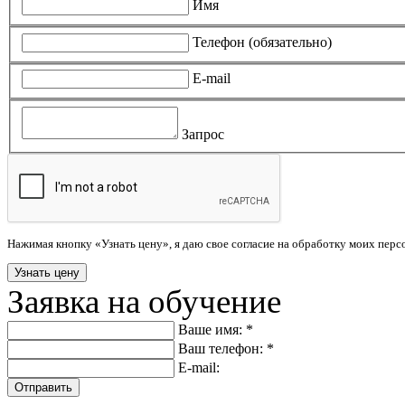
Имя
Телефон (обязательно)
E-mail
Запрос
Нажимая кнопку «Узнать цену», я даю свое согласие на обработку моих пер
Заявка на обучение
Ваше имя: *
Ваш телефон: *
E-mail:
Отправить