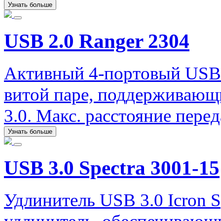
Узнать больше
USB 2.0 Ranger 2304
Активный 4-портовый USB у
витой паре, поддерживающи
3.0. Макс. расстояние перед
Узнать больше
USB 3.0 Spectra 3001-15
Удлинитель USB 3.0 Icron S