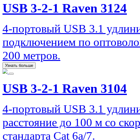
USB 3-2-1 Raven 3124
4-портовый USB 3.1 удлинит
подключением по оптоволо
200 метров.
Узнать больше
USB 3-2-1 Raven 3104
4-портовый USB 3.1 удлини
расстояние до 100 м со ско
стандарта Cat 6a/7.