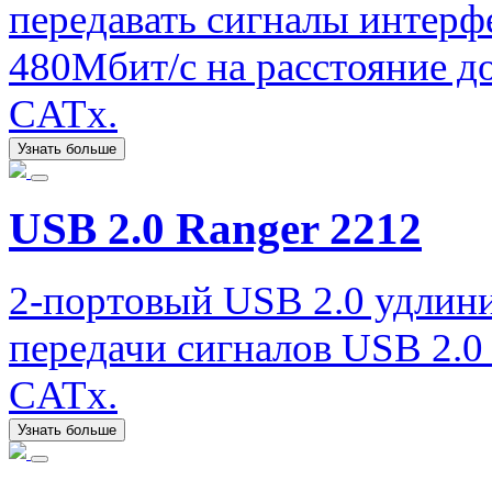
передавать сигналы интерф
480Мбит/с на расстояние д
CATx.
Узнать больше
USB 2.0 Ranger 2212
2-портовый USB 2.0 удлини
передачи сигналов USB 2.0 
CATx.
Узнать больше