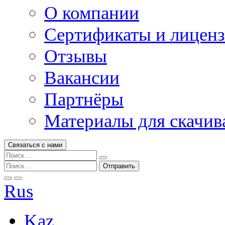
О компании
Сертификаты и лицен
Отзывы
Вакансии
Партнёры
Материалы для скачив
Связаться с нами
Rus
Kaz