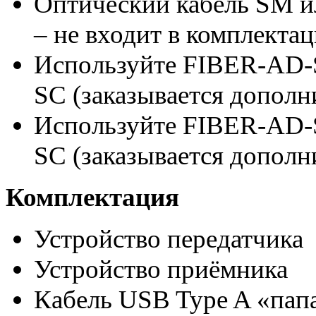
Оптический кабель SM и
– не входит в комплекта
Используйте FIBER-AD-
SC (заказывается дополн
Используйте FIBER-AD-
SC (заказывается дополн
Комплектация
Устройство передатчика
Устройство приёмника
Кабель USB Type A «папа