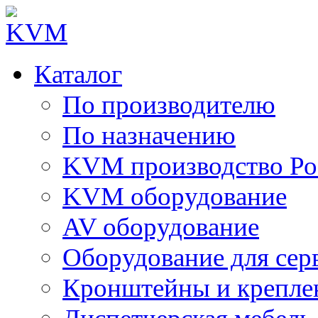
Каталог
По производителю
По назначению
KVM производство Ро
KVM оборудование
AV оборудование
Оборудование для сер
Кронштейны и крепле