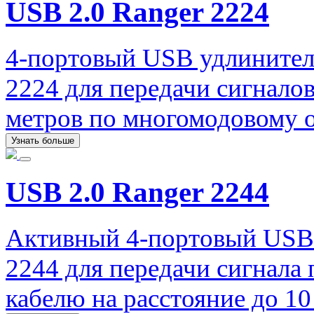
USB 2.0 Ranger 2224
4-портовый USB удлинитель
2224 для передачи сигналов
метров по многомодовому 
Узнать больше
USB 2.0 Ranger 2244
Активный 4-портовый USB-
2244 для передачи сигнала
кабелю на расстояние до 10