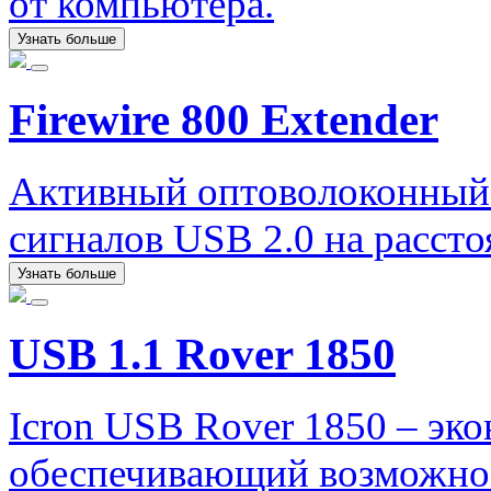
от компьютера.
Узнать больше
Firewire 800 Extender
Активный оптоволоконный 
сигналов USB 2.0 на рассто
Узнать больше
USB 1.1 Rover 1850
Icron USB Rover 1850 – эк
обеспечивающий возможнос