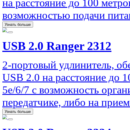
на расстояние до 100 метро
возможностью подачи питан
Узнать больше
USB 2.0 Ranger 2312
2-портовый удлинитель, об
USB 2.0 на расстояние до 
5e/6/7 с возможность орган
передатчике, либо на прием
Узнать больше