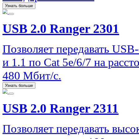
Узнать больше
USB 2.0 Ranger 2301
Позволяет передавать USB-
и 1.1 по Cat 5e/6/7 на расс
480 Мбит/с.
Узнать больше
USB 2.0 Ranger 2311
Позволяет передавать высо