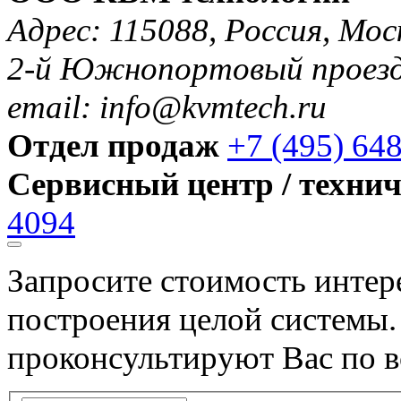
Адрес: 115088, Россия, Мос
2-й Южнопортовый проезд 
email: info@kvmtech.ru
Отдел продаж
+7 (495) 64
Сервисный центр / техни
4094
Запросите стоимость инте
построения целой системы
проконсультируют Вас по в