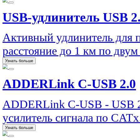
USB-удлинитель USB 2.
Активный удлинитель для п
расстояние до 1 км по дву
Узнать больше
ADDERLink C-USB 2.0
ADDERLink C-USB - USB 2.
усилитель сигнала по CATx
Узнать больше