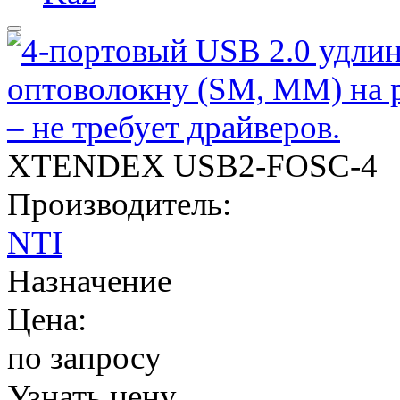
XTENDEX USB2-FOSC-4
Производитель:
NTI
Назначение
Цена:
по запросу
Узнать цену