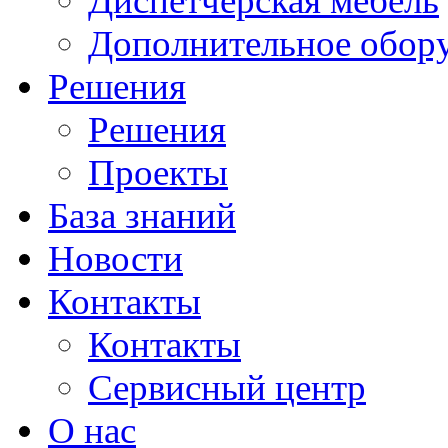
Диспетчерская мебель
Дополнительное обор
Решения
Решения
Проекты
База знаний
Новости
Контакты
Контакты
Сервисный центр
О нас