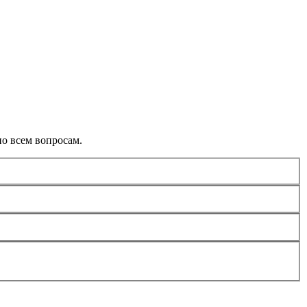
о всем вопросам.