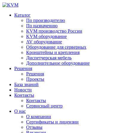
Каталог
По производителю
По назначению
KVM производство России
KVM оборудование
AV оборудование
Оборудование для серверных
Кронштейны и крепления
Диспетчерская мебель
Дополнительное оборудование
Решения
Решения
Проекты
База знаний
Новости
Контакты
Контакты
Сервисный центр
О нас
О компании
Сертификаты и лицензии
Отзывы
Вакансии