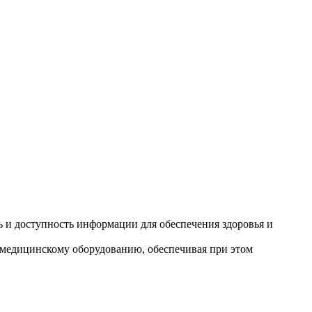
 и доступность информации для обеспечения здоровья и
медицинскому оборудованию, обеспечивая при этом