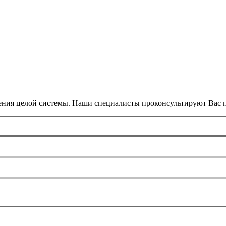
ения целой системы. Наши специалисты проконсультируют Вас п