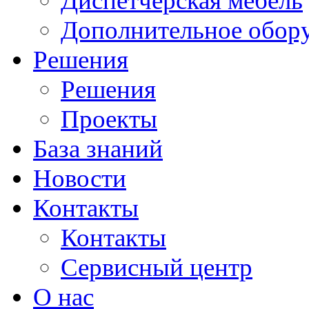
Диспетчерская мебель
Дополнительное обор
Решения
Решения
Проекты
База знаний
Новости
Контакты
Контакты
Сервисный центр
О нас