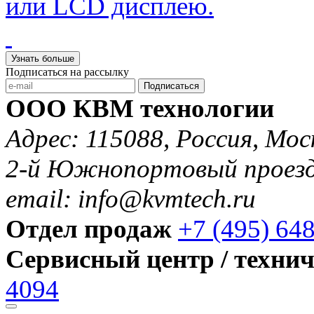
или LCD дисплею.
Узнать больше
Подписаться на рассылку
Подписаться
ООО КВМ технологии
Адрес: 115088, Россия, Мос
2-й Южнопортовый проезд 
email: info@kvmtech.ru
Отдел продаж
+7 (495) 64
Сервисный центр / техни
4094