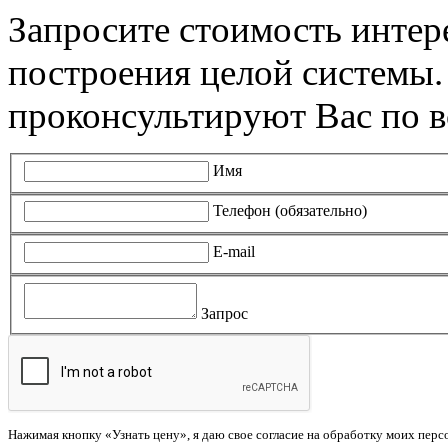
Запросите стоимость инте
построения целой системы
проконсультируют Вас по в
Имя
Телефон (обязательно)
E-mail
Запрос
Нажимая кнопку «Узнать цену», я даю свое согласие на обработку моих пер