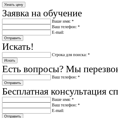
Заявка на обучение
Ваше имя: *
Ваш телефон: *
E-mail:
Отправить
Искать!
Строка для поиска: *
Искать
Есть вопросы? Мы перезво
Ваш телефон: *
Отправить
Бесплатная консультация с
Ваше имя: *
Ваш телефон: *
E-mail:
Отправить