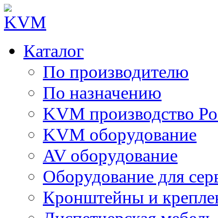
Каталог
По производителю
По назначению
KVM производство Ро
KVM оборудование
AV оборудование
Оборудование для сер
Кронштейны и крепле