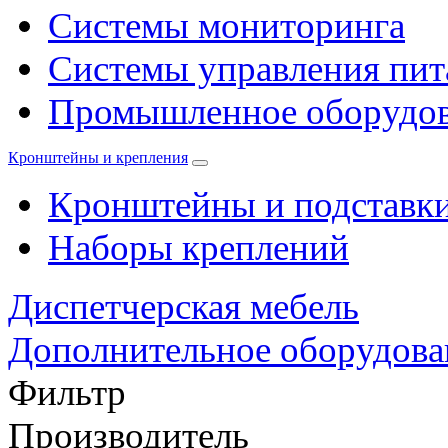
Системы мониторинга
Системы управления пи
Промышленное оборудо
Кронштейны и крепления
Кронштейны и подставк
Наборы креплений
Диспетчерская мебель
Дополнительное оборудова
Фильтр
Производитель