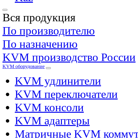
Вся продукция
По производителю
По назначению
KVM производство России
KVM оборудование
KVM удлинители
KVM переключатели
KVM консоли
KVM адаптеры
Матричные KVM коммут