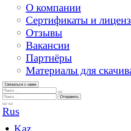
О компании
Сертификаты и лицен
Отзывы
Вакансии
Партнёры
Материалы для скачив
Связаться с нами
Rus
Kaz