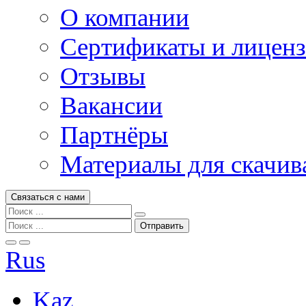
О компании
Сертификаты и лицен
Отзывы
Вакансии
Партнёры
Материалы для скачив
Связаться с нами
Rus
Kaz