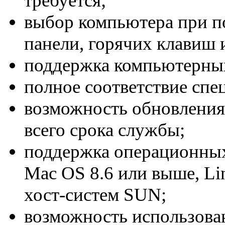
требуется;
выбор компьютера при п
панели, горячих клавиш
поддержка компьютерных 
полное соответствие спе
возможность обновления
всего срока службы;
поддержка операционных
Mac OS 8.6 или выше, Lin
хост-систем SUN;
возможность использован