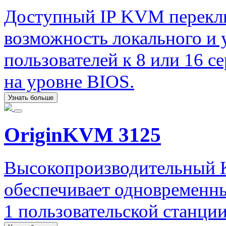
Доступный IP KVM перекл
возможность локального и у
пользователей к 8 или 16 
на уровне BIOS.
Узнать больше
OriginKVM 3125
Высокопроизводительный 
обеспечивает одновременны
1 пользовательской станци