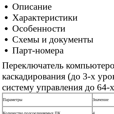
Описание
Характеристики
Особенности
Схемы и документы
Парт-номера
Переключатель компьютеро
каскадирования (до 3-х уро
систему управления до 64-
Параметры
Значение
Количество подсоединяемых ПК
4