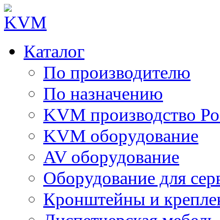
Каталог
По производителю
По назначению
KVM производство Ро
KVM оборудование
AV оборудование
Оборудование для сер
Кронштейны и крепле