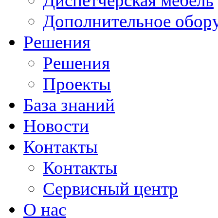
Диспетчерская мебель
Дополнительное обор
Решения
Решения
Проекты
База знаний
Новости
Контакты
Контакты
Сервисный центр
О нас