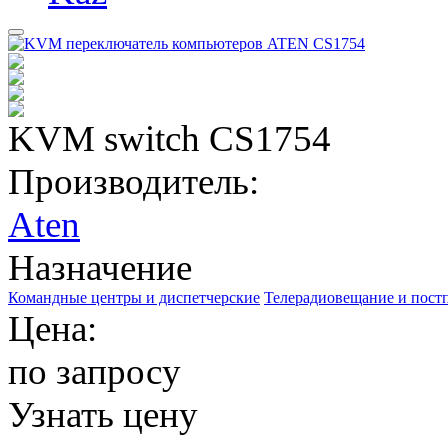
KVM switch CS1754
Производитель:
Aten
Назначение
Командные центры и диспетчерские
Телерадиовещание и пост
Цена:
по запросу
Узнать цену