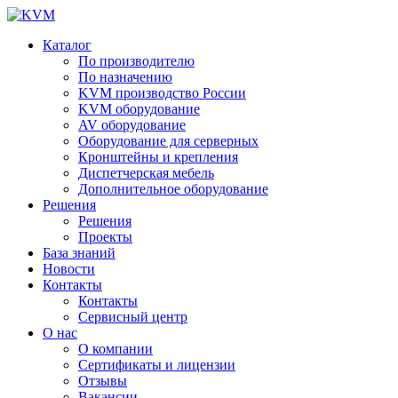
Каталог
По производителю
По назначению
KVM производство России
KVM оборудование
AV оборудование
Оборудование для серверных
Кронштейны и крепления
Диспетчерская мебель
Дополнительное оборудование
Решения
Решения
Проекты
База знаний
Новости
Контакты
Контакты
Сервисный центр
О нас
О компании
Сертификаты и лицензии
Отзывы
Вакансии