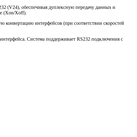
32 (V24), обеспечивая дуплексную передачу данных и
 (Xon/Xoff).
ю конвертацию интерфейсов (при соответствии скоростей
 интерфейса. Система поддерживает RS232 подключения с