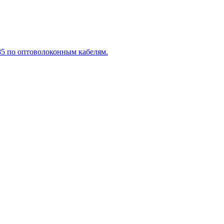
5 по оптоволоконным кабелям.