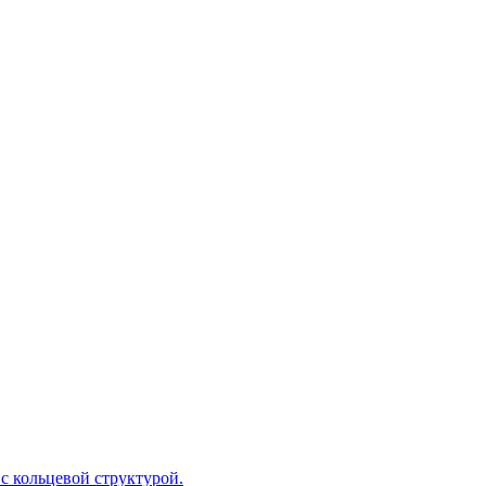
с кольцевой структурой.