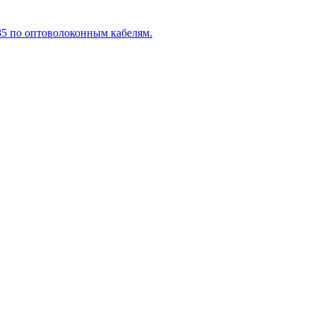
5 по оптоволоконным кабелям.