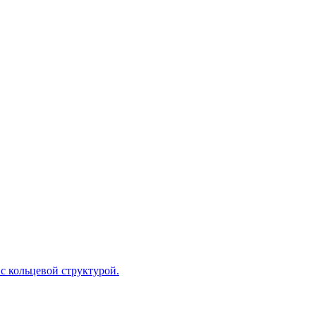
с кольцевой структурой.