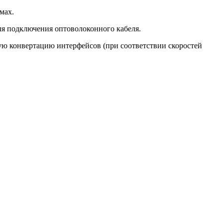
мах.
я подключения оптоволоконного кабеля.
ю конвертацию интерфейсов (при соответствии скоростей