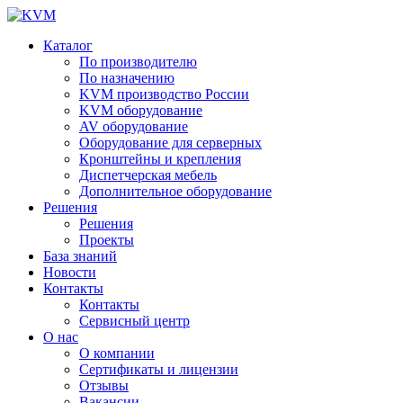
Каталог
По производителю
По назначению
KVM производство России
KVM оборудование
AV оборудование
Оборудование для серверных
Кронштейны и крепления
Диспетчерская мебель
Дополнительное оборудование
Решения
Решения
Проекты
База знаний
Новости
Контакты
Контакты
Сервисный центр
О нас
О компании
Сертификаты и лицензии
Отзывы
Вакансии