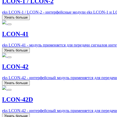
LCON-1 / LCON-2
eks LCON-1 / LCON-2 - интерфейсные модули eks LCON-1 и L
Узнать больше
LCON-41
eks LCON-41 - модуль применяется для передачи сигналов инт
Узнать больше
LCON-42
eks LCON-42 - интерфейсный модуль применяется для передач
Узнать больше
LCON-42D
eks LCON-42 - интерфейсный модуль применяется для передач
Узнать больше