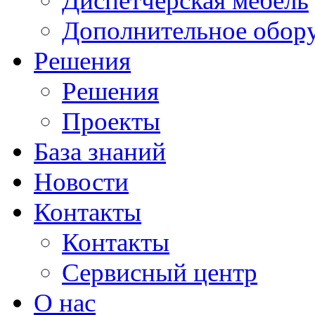
Диспетчерская мебель
Дополнительное обор
Решения
Решения
Проекты
База знаний
Новости
Контакты
Контакты
Сервисный центр
О нас