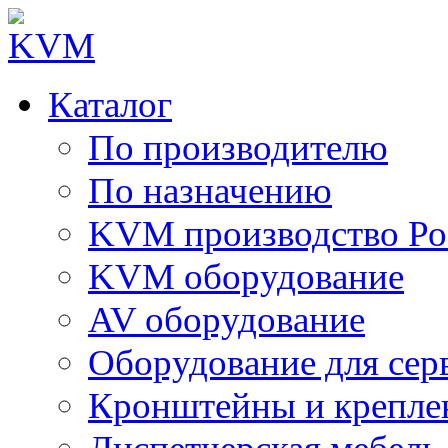
Каталог
По производителю
По назначению
KVM производство Ро
KVM оборудование
AV оборудование
Оборудование для сер
Кронштейны и крепле