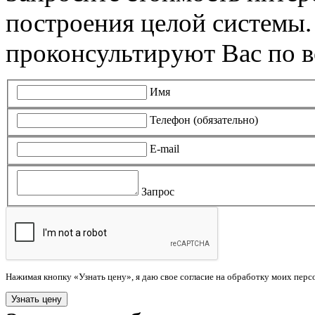
построения целой системы
проконсультируют Вас по в
Имя
Телефон (обязательно)
E-mail
Запрос
Нажимая кнопку «Узнать цену», я даю свое согласие на обработку моих пер