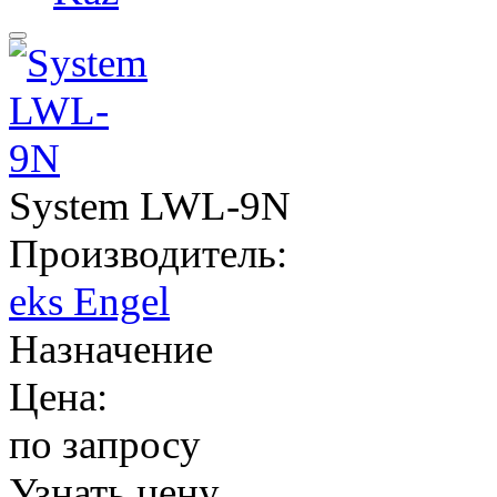
System LWL-9N
Производитель:
eks Engel
Назначение
Цена:
по запросу
Узнать цену