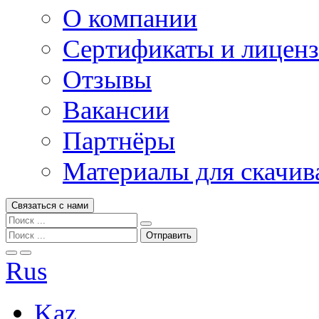
О компании
Сертификаты и лицен
Отзывы
Вакансии
Партнёры
Материалы для скачив
Связаться с нами
Rus
Kaz