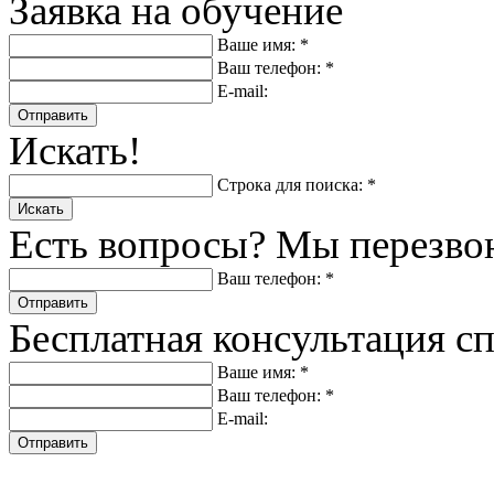
Заявка на обучение
Ваше имя: *
Ваш телефон: *
E-mail:
Отправить
Искать!
Строка для поиска: *
Искать
Есть вопросы? Мы перезво
Ваш телефон: *
Отправить
Бесплатная консультация с
Ваше имя: *
Ваш телефон: *
E-mail:
Отправить