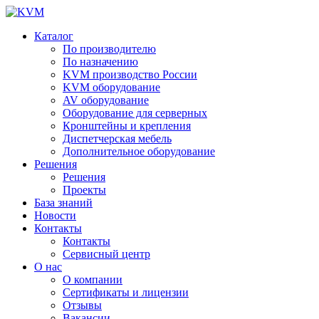
Каталог
По производителю
По назначению
KVM производство России
KVM оборудование
AV оборудование
Оборудование для серверных
Кронштейны и крепления
Диспетчерская мебель
Дополнительное оборудование
Решения
Решения
Проекты
База знаний
Новости
Контакты
Контакты
Сервисный центр
О нас
О компании
Сертификаты и лицензии
Отзывы
Вакансии