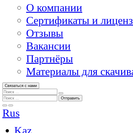
О компании
Сертификаты и лицен
Отзывы
Вакансии
Партнёры
Материалы для скачив
Связаться с нами
Rus
Kaz