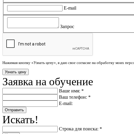
E-mail
Запрос
Нажимая кнопку «Узнать цену», я даю свое согласие на обработку моих пер
Заявка на обучение
Ваше имя: *
Ваш телефон: *
E-mail:
Отправить
Искать!
Строка для поиска: *