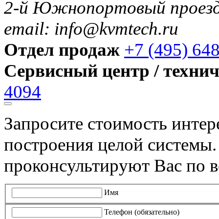
2-й Южнопортовый проезд 
email: info@kvmtech.ru
Отдел продаж
+7 (495) 64
Сервисный центр / техни
4094
Запросите стоимость инте
построения целой системы
проконсультируют Вас по в
Имя
Телефон (обязательно)