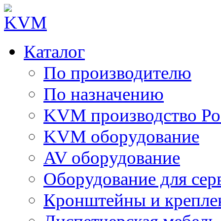
Каталог
По производителю
По назначению
KVM производство Ро
KVM оборудование
AV оборудование
Оборудование для сер
Кронштейны и крепле