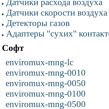
Датчики расхода воздуха
Датчики скорости воздуха
Детекторы газов
Адаптеры "сухих" контакт
Софт
enviromux-mng-lc
enviromux-mng-0010
enviromux-mng-0050
enviromux-mng-0100
enviromux-mng-0500