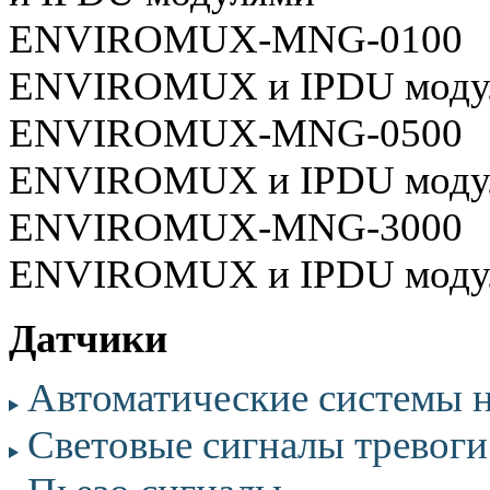
ENVIROMUX-MNG-0100
ENVIROMUX и IPDU моду
ENVIROMUX-MNG-0500
ENVIROMUX и IPD
ENVIROMUX-MNG-3000
ENVIROMUX и IPDU моду
Датчики
Автоматические системы 
Световые сигналы тревоги