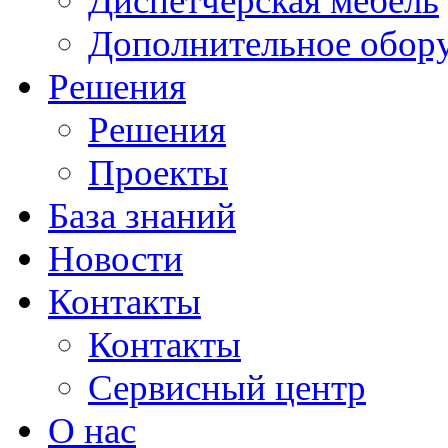
Диспетчерская мебель
Дополнительное обор
Решения
Решения
Проекты
База знаний
Новости
Контакты
Контакты
Сервисный центр
О нас