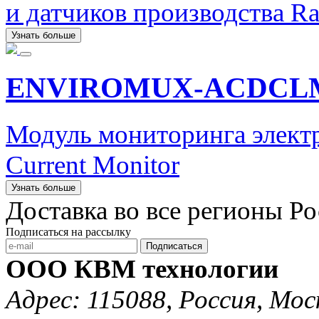
и датчиков производства Rar
Узнать больше
ENVIROMUX-ACDCL
Модуль мониторинга элект
Current Monitor
Узнать больше
Доставка во все регионы Р
Подписаться на рассылку
Подписаться
ООО КВМ технологии
Адрес: 115088, Россия, Мос