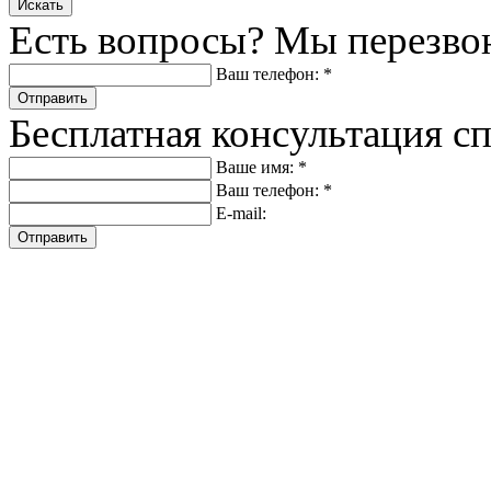
Искать
Есть вопросы? Мы перезво
Ваш телефон: *
Отправить
Бесплатная консультация с
Ваше имя: *
Ваш телефон: *
E-mail:
Отправить