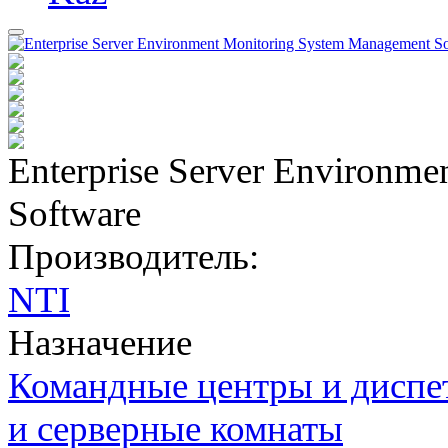
Enterprise Server Environm
Software
Производитель:
NTI
Назначение
Командные центры и диспе
и серверные комнаты