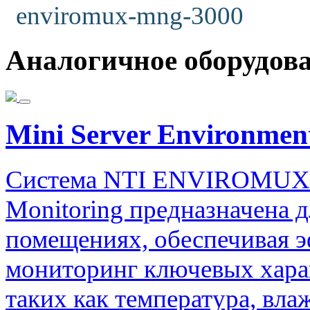
enviromux-mng-3000
Аналогичное оборудов
Mini Server Environmen
Система NTI ENVIROMUX M
Monitoring предназначена 
помещениях, обеспечивая 
мониторинг ключевых хара
таких как температура, вла