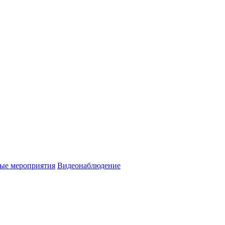
ые мероприятия
Видеонаблюдение