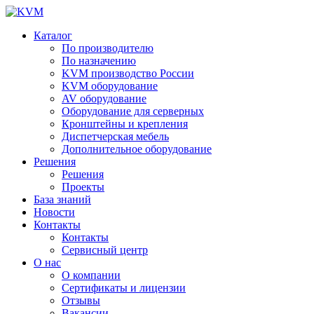
Каталог
По производителю
По назначению
KVM производство России
KVM оборудование
AV оборудование
Оборудование для серверных
Кронштейны и крепления
Диспетчерская мебель
Дополнительное оборудование
Решения
Решения
Проекты
База знаний
Новости
Контакты
Контакты
Сервисный центр
О нас
О компании
Сертификаты и лицензии
Отзывы
Вакансии