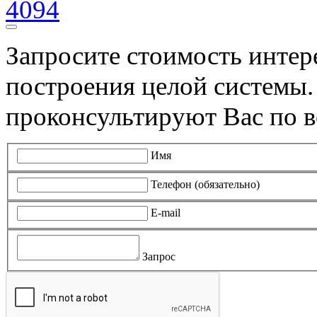
4094
Запросите стоимость инте
построения целой системы
проконсультируют Вас по в
Имя
Телефон (обязательно)
E-mail
Запрос