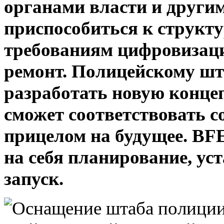
органами власти и други
приспособиться к структ
требованиям цифровизац
ремонт. Полицейскому ш
разработать новую конце
сможет соответствовать 
прицелом на будущее. BF
на себя планирование, у
запуск.