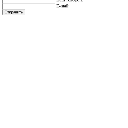
E-mail:
Отправить