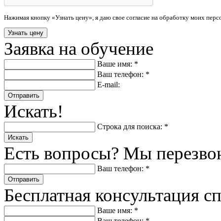
Нажимая кнопку «Узнать цену», я даю свое согласие на обработку моих пер
Заявка на обучение
Ваше имя: *
Ваш телефон: *
E-mail:
Отправить
Искать!
Строка для поиска: *
Искать
Есть вопросы? Мы перезво
Ваш телефон: *
Отправить
Бесплатная консультация с
Ваше имя: *
Ваш телефон: *