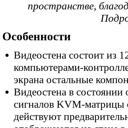
пространстве, благо
Подро
Особенности
Видеостена состоит из 1
компьютерами-контролле
экрана остальные компон
Видеостена в состоянии
сигналов KVM-матрицы 
действуют предваритель