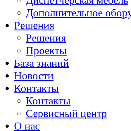
Диспетчерская мебель
Дополнительное обор
Решения
Решения
Проекты
База знаний
Новости
Контакты
Контакты
Сервисный центр
О нас