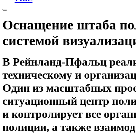
Оснащение штаба по
системой визуализац
В Рейнланд-Пфальц реал
техническому и организа
Один из масштабных прое
ситуационный центр пол
и контролирует все орга
полиции, а также взаимод