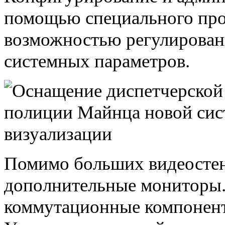
помощью специального про
возможностью регулировани
системных параметров.
Помимо больших видеостен
дополнительные мониторы
коммутационные компонент