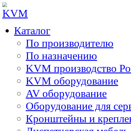
Каталог
По производителю
По назначению
KVM производство Ро
KVM оборудование
AV оборудование
Оборудование для сер
Кронштейны и крепле