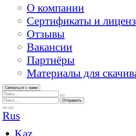
О компании
Сертификаты и лицен
Отзывы
Вакансии
Партнёры
Материалы для скачив
Связаться с нами
Rus
Kaz