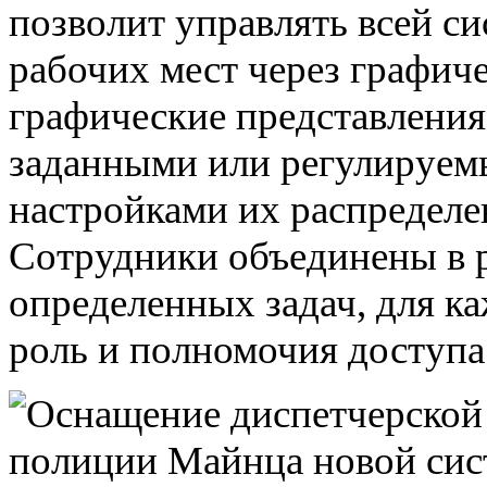
позволит управлять всей с
рабочих мест через графич
графические представления
заданными или регулируем
настройками их распредел
Сотрудники объединены в 
определенных задач, для к
роль и полномочия доступа