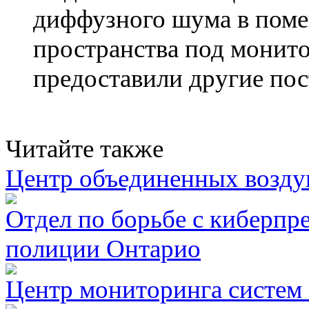
диффузного шума в поме
пространства под монит
предоставили другие пос
Читайте также
Центр объединенных возд
Отдел по борьбе с киберп
полиции Онтарио
Центр мониторинга систем