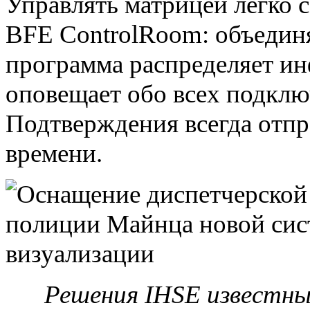
Управлять матрицей легко 
BFE ControlRoom: объедин
программа распределяет и
оповещает обо всех подклю
Подтверждения всегда отпр
времени.
Решения IHSE известны