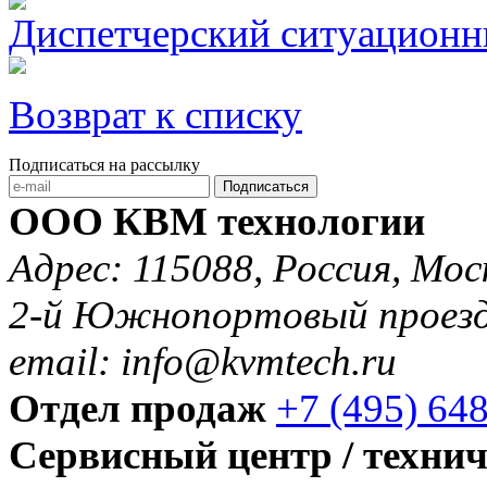
Диспетчерский ситуационн
Возврат к списку
Подписаться на рассылку
Подписаться
ООО КВМ технологии
Адрес: 115088, Россия, Мос
2-й Южнопортовый проезд 
email: info@kvmtech.ru
Отдел продаж
+7 (495) 64
Сервисный центр / техни