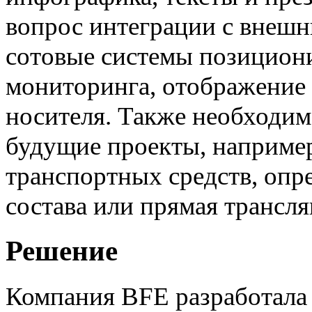
вопрос интеграции с внешн
сотовые системы позицион
мониторинга, отображение 
носителя. Также необходим
будущие проекты, например
транспортных средств, опр
состава или прямая трансля
Решение
Компания BFE разработала 