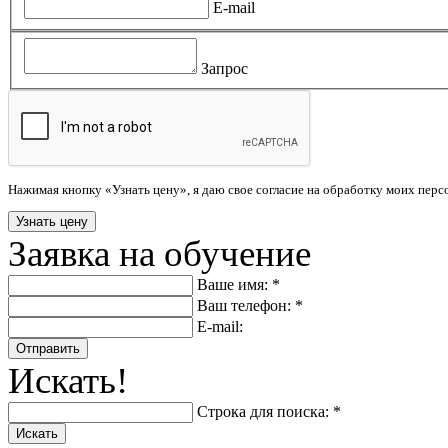
E-mail
Запрос
Нажимая кнопку «Узнать цену», я даю свое согласие на обработку моих пер
Заявка на обучение
Ваше имя: *
Ваш телефон: *
E-mail:
Отправить
Искать!
Строка для поиска: *
Искать