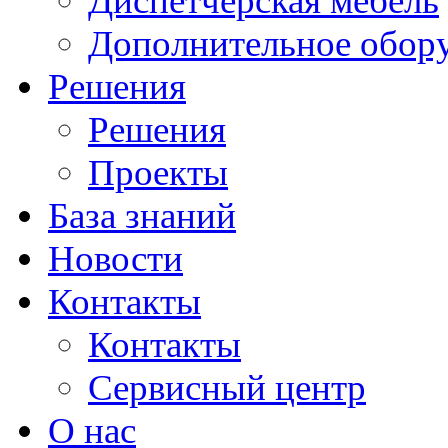
Диспетчерская мебель
Дополнительное обор
Решения
Решения
Проекты
База знаний
Новости
Контакты
Контакты
Сервисный центр
О нас