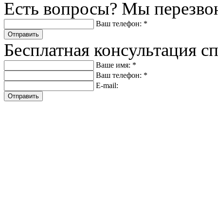
Есть вопросы? Мы перезво
Ваш телефон: *
Отправить
Бесплатная консультация с
Ваше имя: *
Ваш телефон: *
E-mail:
Отправить