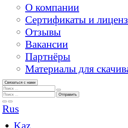
О компании
Сертификаты и лицен
Отзывы
Вакансии
Партнёры
Материалы для скачив
Связаться с нами
Rus
Kaz