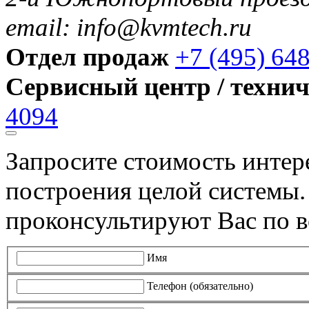
email: info@kvmtech.ru
Отдел продаж
+7 (495) 64
Сервисный центр / техни
4094
Запросите стоимость инте
построения целой системы
проконсультируют Вас по в
Имя
Телефон (обязательно)