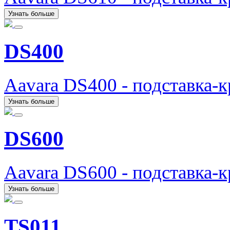
Узнать больше
DS400
Aavara DS400 - подставка-
Узнать больше
DS600
Aavara DS600 - подставка-
Узнать больше
TS011