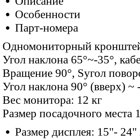
Описание
Особенности
Парт-номера
Одномониторный кронштейн
Угол наклона 65°~-35°, кабе
Вращение 90°, Sугол поворо
Угол наклона 90° (вверх) ~ 
Вес монитора: 12 кг
Размер посадочного места
Размер дисплея: 15"- 24" 