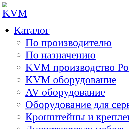
Каталог
По производителю
По назначению
KVM производство Ро
KVM оборудование
AV оборудование
Оборудование для сер
Кронштейны и крепле