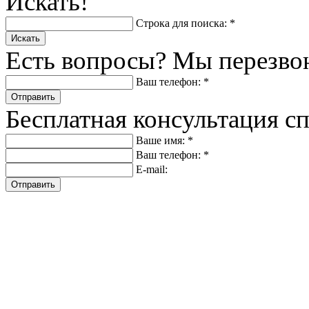
Искать!
Строка для поиска: *
Искать
Есть вопросы? Мы перезво
Ваш телефон: *
Отправить
Бесплатная консультация с
Ваше имя: *
Ваш телефон: *
E-mail:
Отправить