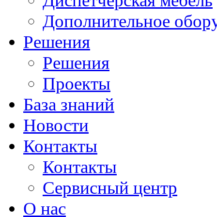
Диспетчерская мебель
Дополнительное обор
Решения
Решения
Проекты
База знаний
Новости
Контакты
Контакты
Сервисный центр
О нас