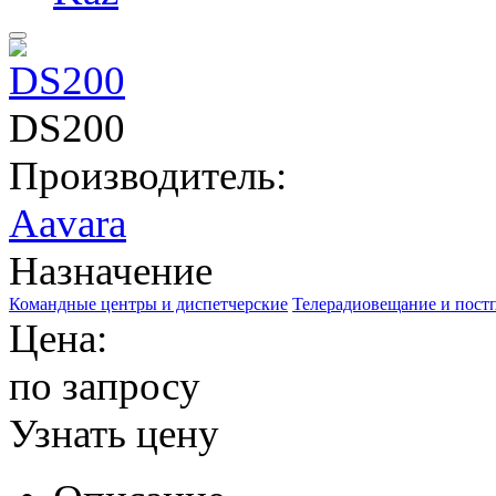
DS200
Производитель:
Aavara
Назначение
Командные центры и диспетчерские
Телерадиовещание и пост
Цена:
по запросу
Узнать цену