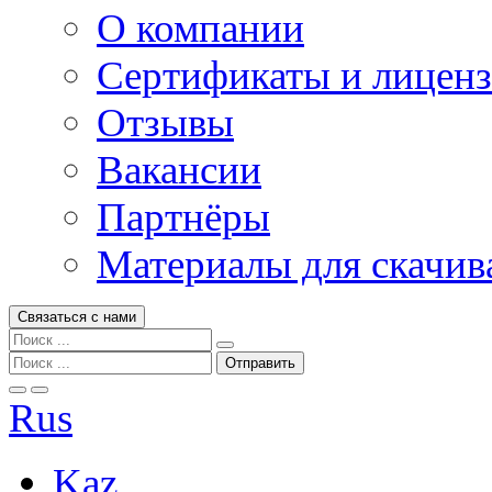
О компании
Сертификаты и лицен
Отзывы
Вакансии
Партнёры
Материалы для скачив
Связаться с нами
Rus
Kaz