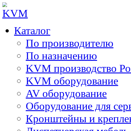
Каталог
По производителю
По назначению
KVM производство Ро
KVM оборудование
AV оборудование
Оборудование для сер
Кронштейны и крепле