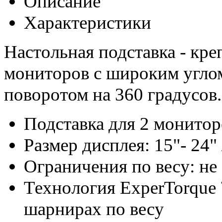
Описание
Характеристики
Настольная подставка - кр
мониторов с широким углом
поворотом на 360 градусов.
Подставка для 2 монитор
Размер дисплея: 15"- 24" 
Ограничения по весу: не
Технология ExperTorque 
шарнирах по весу