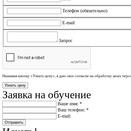
Телефон (обязательно)
E-mail
Запрос
Нажимая кнопку «Узнать цену», я даю свое согласие на обработку моих пер
Заявка на обучение
Ваше имя: *
Ваш телефон: *
E-mail:
Отправить