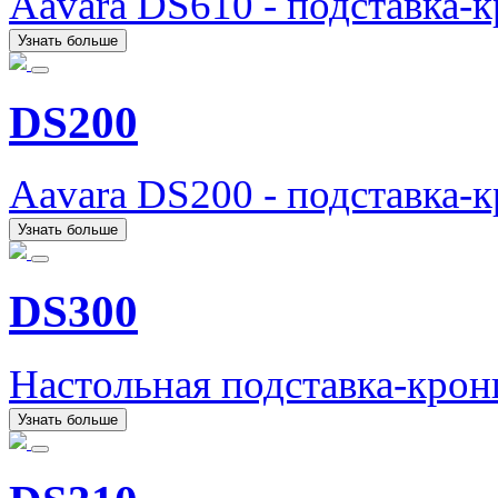
Aavara DS610 - подставка-
Узнать больше
DS200
Aavara DS200 - подставка-
Узнать больше
DS300
Настольная подставка-кро
Узнать больше