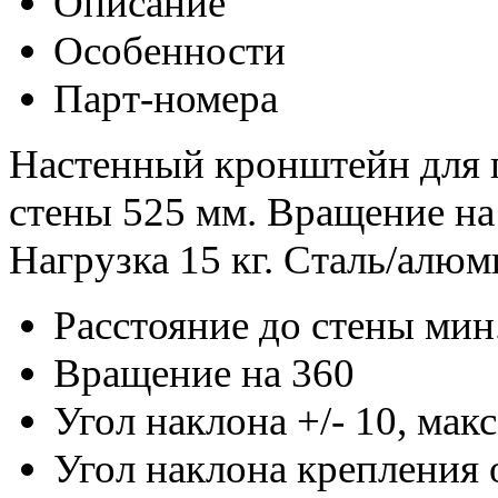
Описание
Особенности
Парт-номера
Настенный кронштейн для п
стены 525 мм. Вращение на 3
Нагрузка 15 кг. Сталь/алю
Расстояние до стены мин.
Вращение на 360
Угол наклона +/- 10, макс
Угол наклона крепления о