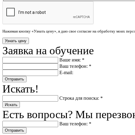
Нажимая кнопку «Узнать цену», я даю свое согласие на обработку моих пер
Заявка на обучение
Ваше имя: *
Ваш телефон: *
E-mail:
Отправить
Искать!
Строка для поиска: *
Искать
Есть вопросы? Мы перезво
Ваш телефон: *
Отправить