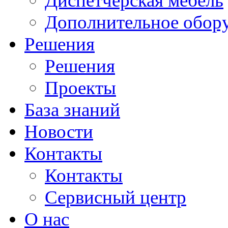
Диспетчерская мебель
Дополнительное обор
Решения
Решения
Проекты
База знаний
Новости
Контакты
Контакты
Сервисный центр
О нас