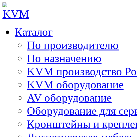
Каталог
По производителю
По назначению
KVM производство Ро
KVM оборудование
AV оборудование
Оборудование для сер
Кронштейны и крепле