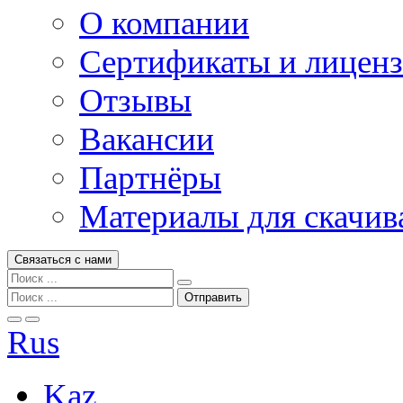
О компании
Сертификаты и лицен
Отзывы
Вакансии
Партнёры
Материалы для скачив
Связаться с нами
Rus
Kaz