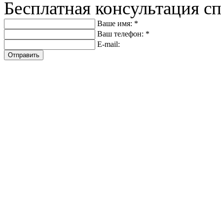
Бесплатная консультация с
Ваше имя: *
Ваш телефон: *
E-mail:
Отправить