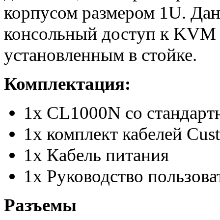
корпусом размером 1U. Дан
консольный доступ к KVM 
установленным в стойке.
Комплектация
:
1x CL1000N со стандарт
1x комплект кабелей Cu
1x Кабель питания
1x Руководство пользова
Разъемы