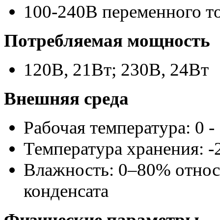
100-240В переменного то
Потребляемая мощность
120В, 21Вт; 230В, 24Вт
Внешняя среда
Рабочая температура: 0 -
Температура хранения: -
Влажность: 0–80% относи
конденсата
Физические параметры