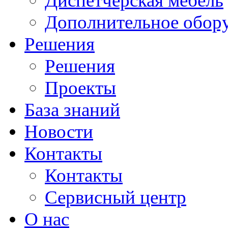
Диспетчерская мебель
Дополнительное обор
Решения
Решения
Проекты
База знаний
Новости
Контакты
Контакты
Сервисный центр
О нас