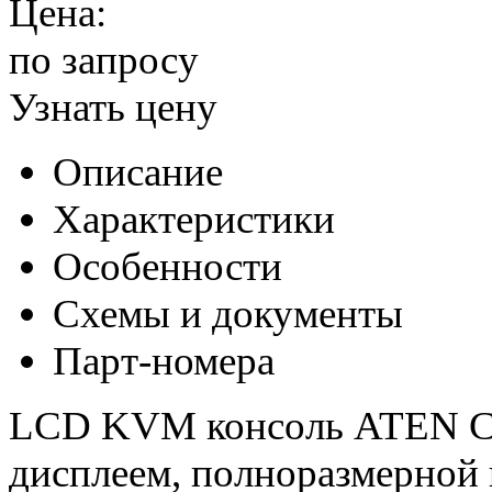
Цена:
по запросу
Узнать цену
Описание
Характеристики
Особенности
Схемы и документы
Парт-номера
LCD KVM консоль ATEN CL
дисплеем, полноразмерной 