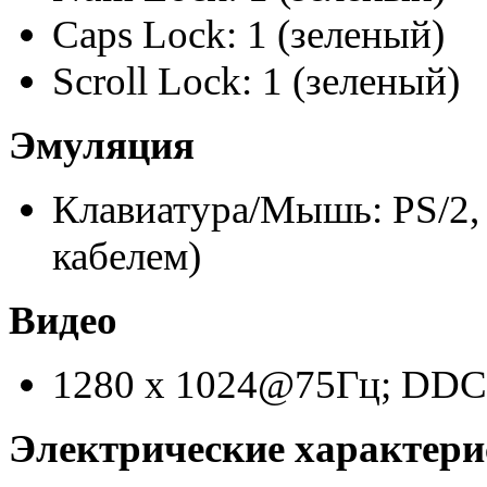
Caps Lock: 1 (зеленый)
Scroll Lock: 1 (зеленый)
Эмуляция
Клавиатура/Мышь: PS/2
кабелем)
Видео
1280 x 1024@75Гц; DD
Электрические характ