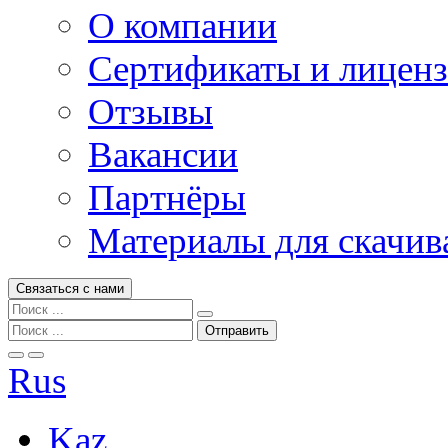
О компании
Сертификаты и лицен
Отзывы
Вакансии
Партнёры
Материалы для скачив
Связаться с нами
Rus
Kaz