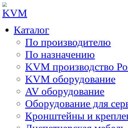
Каталог
По производителю
По назначению
KVM производство Ро
KVM оборудование
AV оборудование
Оборудование для сер
Кронштейны и крепле