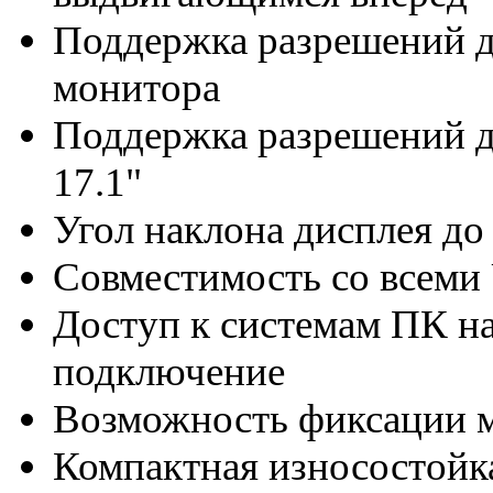
Поддержка разрешений д
монитора
Поддержка разрешений 
17.1"
Угол наклона дисплея до
Совместимость со всем
Доступ к системам ПК на
подключение
Возможность фиксации 
Компактная износостойк