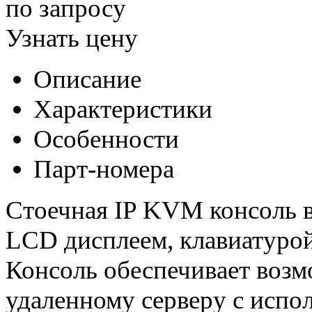
по запросу
Узнать цену
Описание
Характеристики
Особенности
Парт-номера
Стоечная IP KVM консоль 
LCD дисплеем, клавиатурой
Консоль обеспечивает воз
удаленному серверу с испо