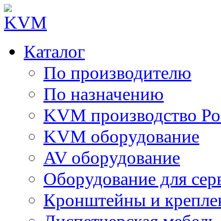
Каталог
По производителю
По назначению
KVM производство Ро
KVM оборудование
AV оборудование
Оборудование для сер
Кронштейны и крепле