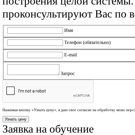
построения целой системы
проконсультируют Вас по в
Имя
Телефон (обязательно)
E-mail
Запрос
Нажимая кнопку «Узнать цену», я даю свое согласие на обработку моих пер
Заявка на обучение