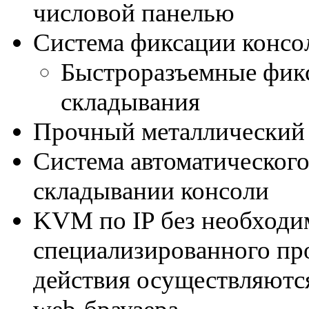
числовой панелью
Система фиксации консо
Быстроразъемные фикс
складывания
Прочный металлический 
Система автоматическог
складывании консоли
KVM по IP без необходи
специализированного пр
действия осуществляются