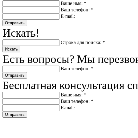
Ваше имя: *
Ваш телефон: *
E-mail:
Отправить
Искать!
Строка для поиска: *
Искать
Есть вопросы? Мы перезво
Ваш телефон: *
Отправить
Бесплатная консультация с
Ваше имя: *
Ваш телефон: *
E-mail:
Отправить