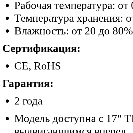
Рабочая температура: от
Температура хранения: о
Влажность: от 20 до 80%
Сертификация:
CE, RoHS
Гарантия
:
2 года
Модель доступна с 17"
выдвигающимся вперед