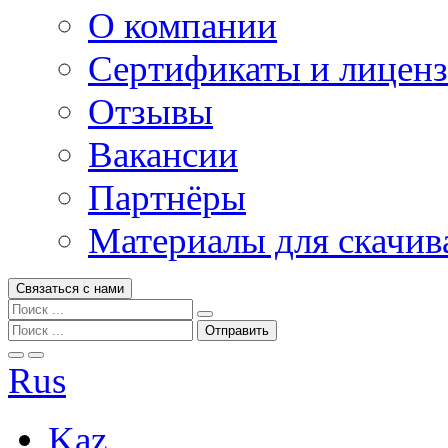
О компании
Сертификаты и лицен
Отзывы
Вакансии
Партнёры
Материалы для скачив
Связаться с нами
Rus
Kaz