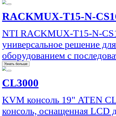
RACKMUX-T15-N-CS1
NTI RACKMUX-T15-N-CS16
универсальное решение для
оборудованием с последов
Узнать больше
CL3000
KVM консоль 19" ATEN CL
консоль, оснащенная LCD 