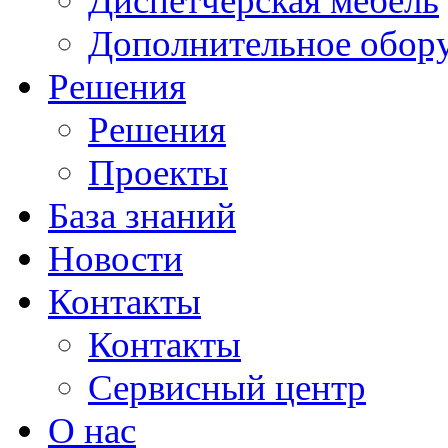
Диспетчерская мебель
Дополнительное обор
Решения
Решения
Проекты
База знаний
Новости
Контакты
Контакты
Сервисный центр
О нас