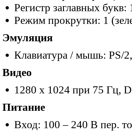
Регистр заглавных букв: 
Режим прокрутки: 1 (зел
Эмуляция
Клавиатура / мышь: PS/2
Видео
1280 x 1024 при 75 Гц,
Питание
Вход: 100 – 240 В пер. то