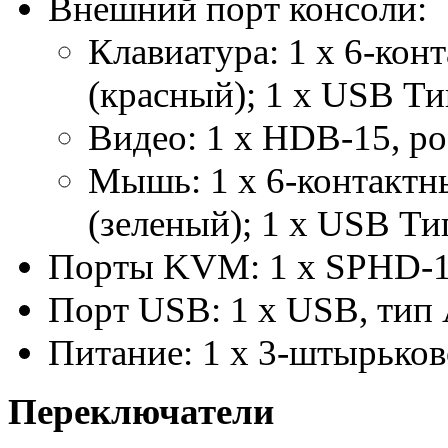
Внешний порт консоли:
Клавиатура: 1 x 6-кон
(красный); 1 x USB Ти
Видео: 1 x HDB-15, р
Мышь: 1 x 6-контактн
(зеленый); 1 x USB Ти
Порты KVM: 1 x SPHD-1
Порт USB: 1 x USB, тип 
Питание: 1 x 3-штырьков
Переключатели