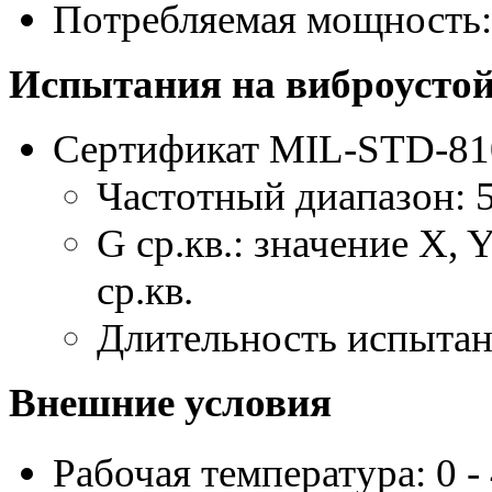
Потребляемая мощность: 1
Испытания на виброусто
Сертификат MIL-STD-81
Частотный диапазон: 
G ср.кв.: значение X, Y
ср.кв.
Длительность испытани
Внешние условия
Рабочая температура: 0 