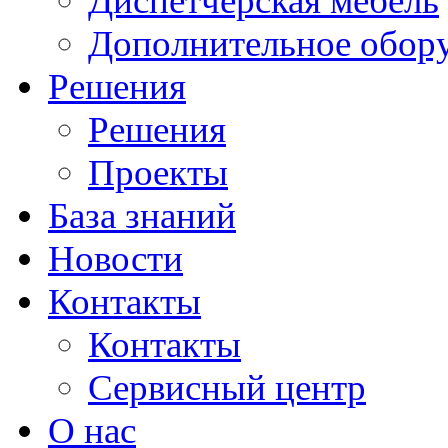
Диспетчерская мебель
Дополнительное обор
Решения
Решения
Проекты
База знаний
Новости
Контакты
Контакты
Сервисный центр
О нас