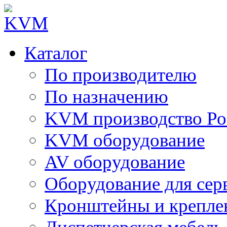
Каталог
По производителю
По назначению
KVM производство Ро
KVM оборудование
AV оборудование
Оборудование для сер
Кронштейны и крепле