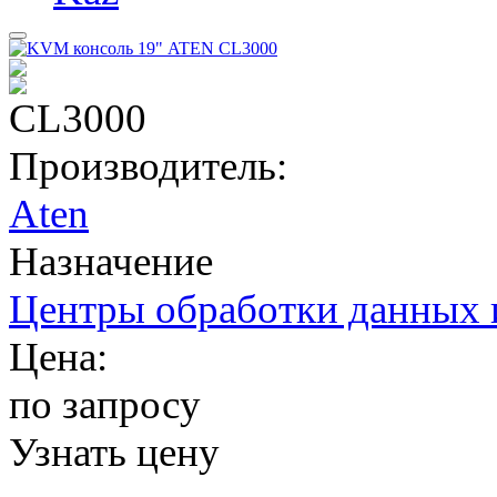
CL3000
Производитель:
Aten
Назначение
Центры обработки данных 
Цена:
по запросу
Узнать цену