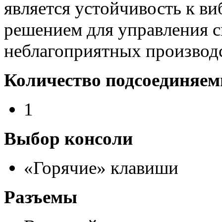
является устойчивость к ви
решением для управления с
неблагоприятных производ
Количество подсоединяе
1
Выбор консоли
«Горячие» клавиши
Разъемы