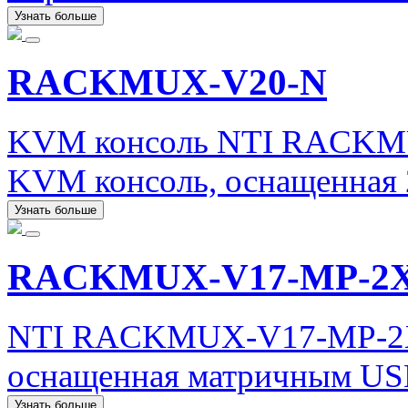
Узнать больше
RACKMUX-V20-N
KVM консоль NTI RACKMU
KVM консоль, оснащенная 
Узнать больше
RACKMUX-V17-MP-2
NTI RACKMUX-V17-MP-2X8
оснащенная матричным US
Узнать больше