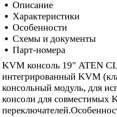
Описание
Характеристики
Особенности
Схемы и документы
Парт-номера
KVM консоль 19" ATEN CL3
интегрированный KVM (кла
консольный модуль, для ис
консоли для совместимых
переключателей.Особенно