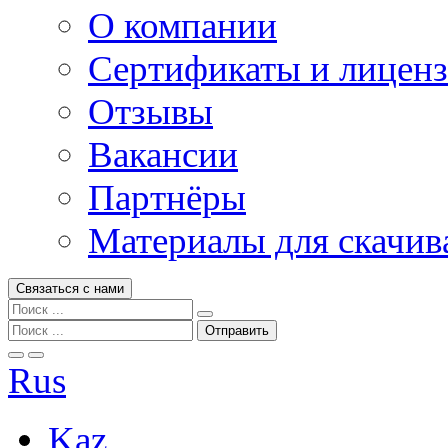
О компании
Сертификаты и лицен
Отзывы
Вакансии
Партнёры
Материалы для скачив
Связаться с нами
Rus
Kaz