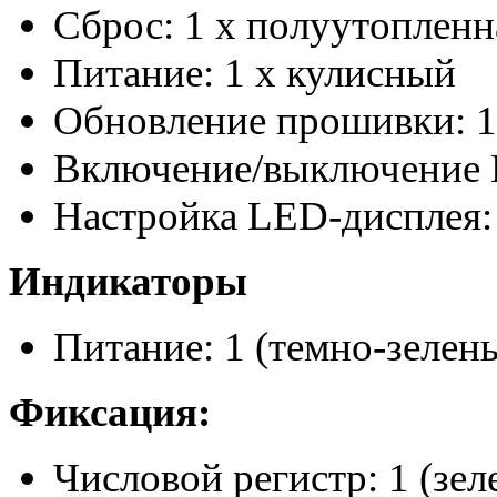
Сброс: 1 x полуутопленн
Питание: 1 х кулисный
Обновление прошивки: 1
Включение/выключение L
Настройка LED-дисплея:
Индикаторы
Питание: 1 (темно-зелен
Фиксация:
Числовой регистр: 1 (зе