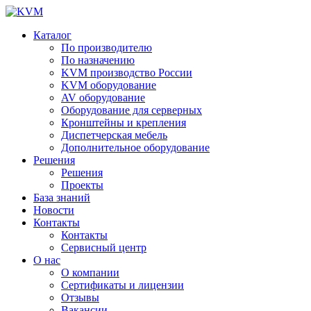
Каталог
По производителю
По назначению
KVM производство России
KVM оборудование
AV оборудование
Оборудование для серверных
Кронштейны и крепления
Диспетчерская мебель
Дополнительное оборудование
Решения
Решения
Проекты
База знаний
Новости
Контакты
Контакты
Сервисный центр
О нас
О компании
Сертификаты и лицензии
Отзывы
Вакансии