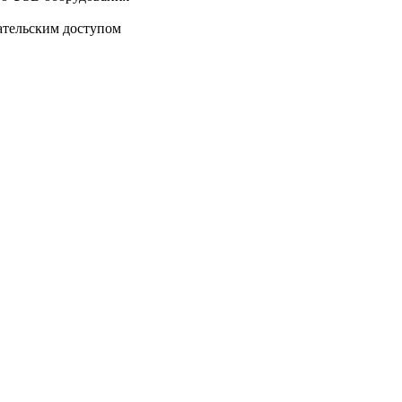
ательским доступом