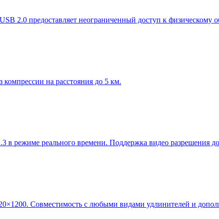
в USB 2.0 предоставляет неограниченный доступ к физическому
компрессии на расстояния до 5 км.
.3 в режиме реального времени. Поддержка видео разрешения 
20×1200. Совместимость с любыми видами удлинителей и допол