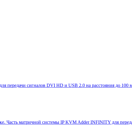
для передачи сигналов DVI HD и USB 2.0 на расстояния до 100 
е. Часть матричной системы IP KVM Adder INFINITY для переда