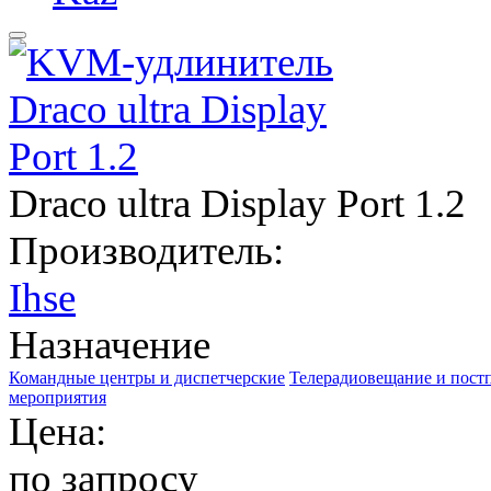
Draco ultra Display Port 1.2
Производитель:
Ihse
Назначение
Командные центры и диспетчерские
Телерадиовещание и пост
мероприятия
Цена:
по запросу