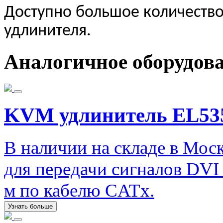
Доступно большое количеств
удлинителя.
Аналогичное оборудов
KVM удлинитель EL53
В наличии на складе в Мос
для передачи сигналов DVI
м по кабелю CATx.
Узнать больше