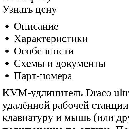
Узнать цену
Описание
Характеристики
Особенности
Схемы и документы
Парт-номера
KVM-удлинитель Draco ultr
удалённой рабочей станции
клавиатуру и мышь (или др