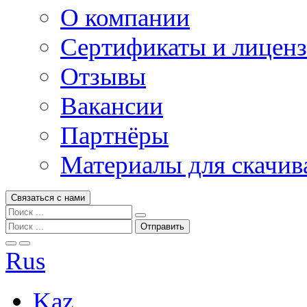
О компании
Сертификаты и лицен
Отзывы
Вакансии
Партнёры
Материалы для скачив
Связаться с нами
Rus
Kaz