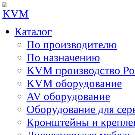
Каталог
По производителю
По назначению
KVM производство Ро
KVM оборудование
AV оборудование
Оборудование для сер
Кронштейны и крепле