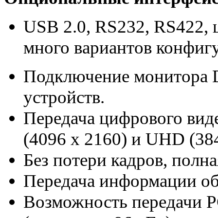
USB 2.0, RS232, RS422, 
много вариантов конфиг
Подключение монитора D
устройств.
Передача цифрового вид
(4096 x 2160) и UHD (384
Без потери кадров, полная
Передача информации о
Возможность передачи P