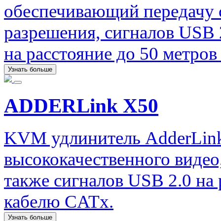
обеспечивающий передачу 
разрешения, сигналов USB 2
на расстояние до 50 метров
Узнать больше
ADDERLink X50
KVM удлинитель AdderLink
высококачественного видео,
также сигналов USB 2.0 на 
кабелю CATx.
Узнать больше