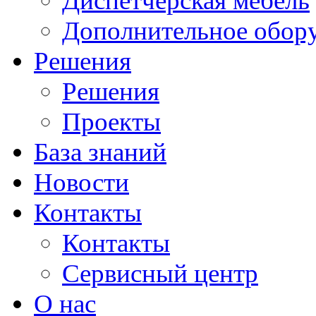
Диспетчерская мебель
Дополнительное обор
Решения
Решения
Проекты
База знаний
Новости
Контакты
Контакты
Сервисный центр
О нас