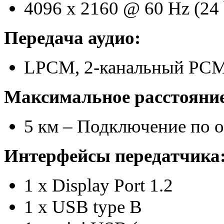
4096 x 2160 @ 60 Hz (24 
Передача аудио:
LPCM, 2-канальный PC
Максимальное расстояние
5 км – Подключение по о
Интерфейсы передатчика
1 x Display Port 1.2
1 x USB type B