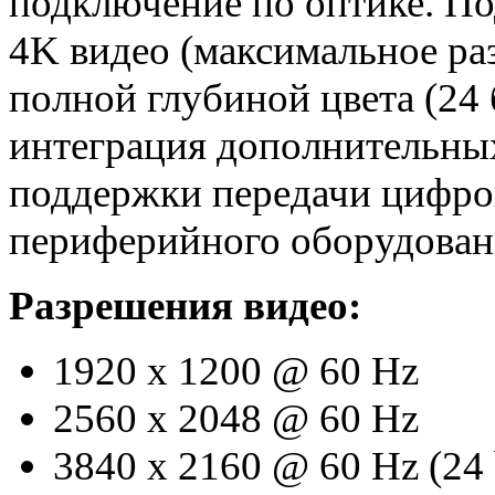
подключение по оптике. По
4K видео (максимальное р
полной глубиной цвета (24 
интеграция дополнительных
поддержки передачи цифров
периферийного оборудован
Разрешения видео:
1920 x 1200 @ 60 Hz
2560 x 2048 @ 60 Hz
3840 x 2160 @ 60 Hz (24 