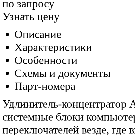
по запросу
Узнать цену
Описание
Характеристики
Особенности
Схемы и документы
Парт-номера
Удлинитель-концентратор 
системные блоки компьюте
переключателей везде, где 