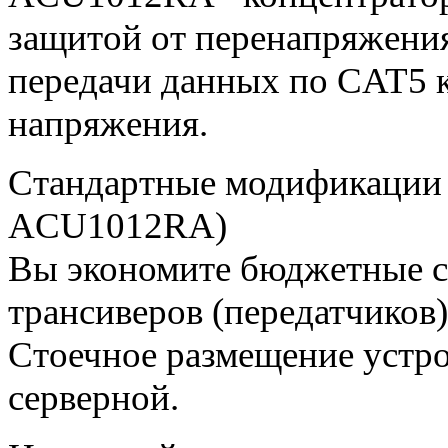
защитой от перенапряжения
передачи данных по CAT5 к
напряжения.
Стандартные модификации
ACU1012RA)
Вы экономите бюджетные ср
трансиверов (передатчиков)
Стоечное размещение устро
серверной.