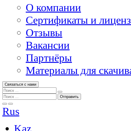
О компании
Сертификаты и лицен
Отзывы
Вакансии
Партнёры
Материалы для скачив
Связаться с нами
Rus
Kaz