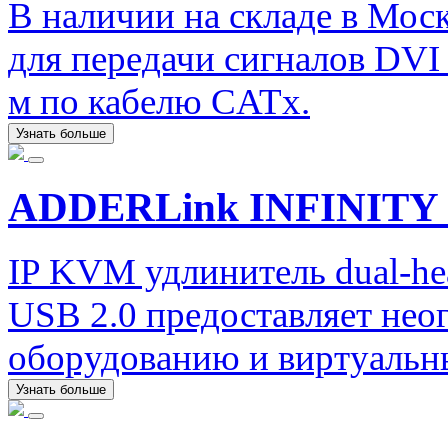
В наличии на складе в Мос
для передачи сигналов DVI
м по кабелю CATx.
Узнать больше
ADDERLink INFINITY 
IP KVM удлинитель dual-he
USB 2.0 предоставляет нео
оборудованию и виртуаль
Узнать больше