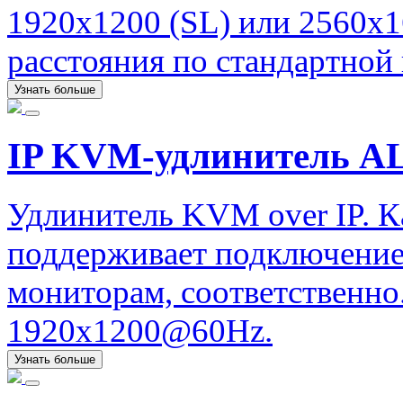
1920х1200 (SL) или 2560х1
расстояния по стандартной 
Узнать больше
IP KVM-удлинитель ALI
Удлинитель KVM over IP. К
поддерживает подключение
мониторам, соответственно.
1920x1200@60Hz.
Узнать больше