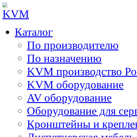
Каталог
По производителю
По назначению
KVM производство Ро
KVM оборудование
AV оборудование
Оборудование для сер
Кронштейны и крепле