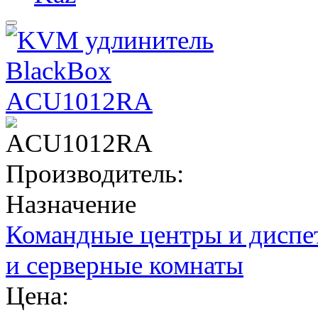
ACU1012RA
Производитель:
Назначение
Командные центры и диспе
и серверные комнаты
Цена: