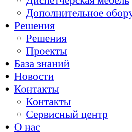
Диспетчерская мебель
Дополнительное обор
Решения
Решения
Проекты
База знаний
Новости
Контакты
Контакты
Сервисный центр
О нас