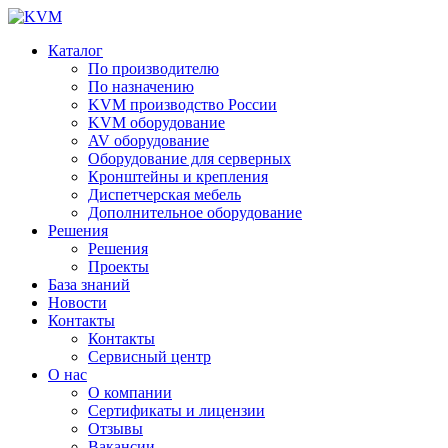
Каталог
По производителю
По назначению
KVM производство России
KVM оборудование
AV оборудование
Оборудование для серверных
Кронштейны и крепления
Диспетчерская мебель
Дополнительное оборудование
Решения
Решения
Проекты
База знаний
Новости
Контакты
Контакты
Сервисный центр
О нас
О компании
Сертификаты и лицензии
Отзывы
Вакансии