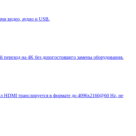
чи видео, аудио и USB.
переход на 4K без дорогостоящего замены оборудования.
нал HDMI транслируется в формате до 4096x2160@60 Hz, не