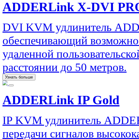
ADDERLink X-DVI PR
DVI KVM удлинитель ADD
обеспечивающий возможнос
удаленной пользовательско
расстоянии до 50 метров.
Узнать больше
ADDERLink IP Gold
IP KVM удлинитель ADDERL
передачи сигналов высокок