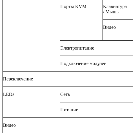
Порты KVM
Клавиатура
/ Мышь
Видео
Электропитание
Подключение модулей
Переключение
LEDs
Сеть
Питание
Видео