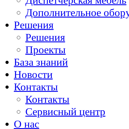
Диспетчерская мебель
Дополнительное обор
Решения
Решения
Проекты
База знаний
Новости
Контакты
Контакты
Сервисный центр
О нас