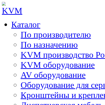
Каталог
По производителю
По назначению
KVM производство Ро
KVM оборудование
AV оборудование
Оборудование для сер
Кронштейны и крепле