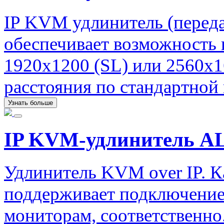
IP KVM удлинитель (перед
обеспечивает возможность 
1920х1200 (SL) или 2560х1
расстояния по стандартной 
Узнать больше
IP KVM-удлинитель ALI
Удлинитель KVM over IP. К
поддерживает подключение
мониторам, соответственно.