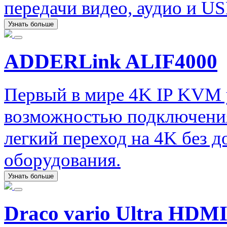
передачи видео, аудио и US
Узнать больше
ADDERLink ALIF4000
Первый в мире 4K IP KVM
возможностью подключения
легкий переход на 4K без 
оборудования.
Узнать больше
Draco vario Ultra HDMI