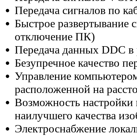
Передача сигналов по к
Быстрое развертывание 
отключение ПК)
Передача данных DDC в 
Безупречное качество пе
Управление компьютером
расположенной на рассто
Возможность настройки 
наилучшего качества из
Электроснабжение локал