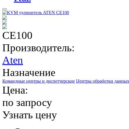
CE100
Производитель:
Aten
Назначение
Командные центры и диспетчерские
Центры обработки данных
Цена:
по запросу
Узнать цену