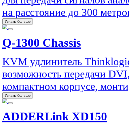
на расстояние до 300 метр
Узнать больше
Q-1300 Chassis
KVM удлинитель Thinklogica
возможность передачи DVI,
компактном корпусе, монти
Узнать больше
ADDERLink XD150