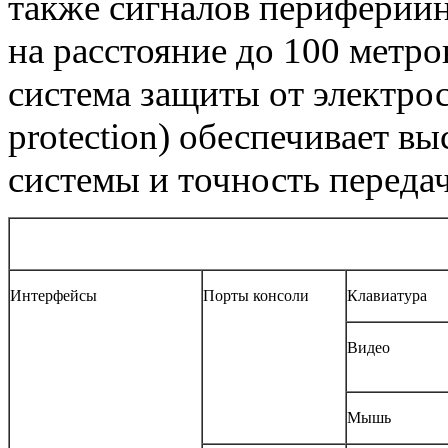
также сигналов периферий
на расстояние до 100 метр
система защиты от электро
protection) обеспечивает в
системы и точность передач
Интерфейсы
Порты консоли
Клавиатура
Видео
Мышь