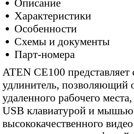
Описание
Характеристики
Особенности
Схемы и документы
Парт-номера
ATEN CE100 представляет
удлинитель, позволяющий о
удаленного рабочего мест
USB клавиатурой и мышью.
высококачественного видео 