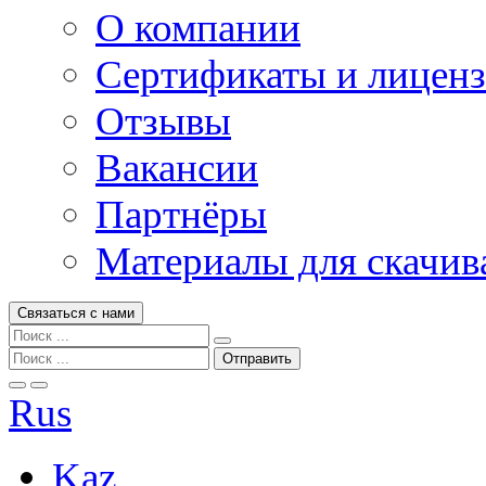
О компании
Сертификаты и лицен
Отзывы
Вакансии
Партнёры
Материалы для скачив
Связаться с нами
Rus
Kaz