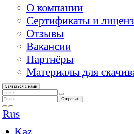
О компании
Сертификаты и лицен
Отзывы
Вакансии
Партнёры
Материалы для скачив
Связаться с нами
Rus
Kaz