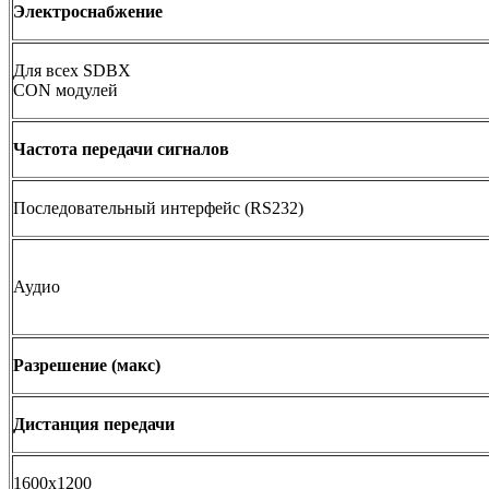
Электроснабжение
Для всех SDBX
CON модулей
Частота передачи сигналов
Последовательный интерфейс (RS232)
Аудио
Разрешение (макс)
Дистанция передачи
1600x1200