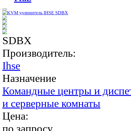
SDBX
Производитель:
Ihse
Назначение
Командные центры и диспе
и серверные комнаты
Цена:
по запросу