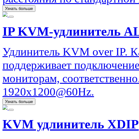
Узнать больше
IP KVM-удлинитель ALI
Удлинитель KVM over IP. К
поддерживает подключение
мониторам, соответственно.
1920x1200@60Hz.
Узнать больше
KVM удлинитель XDIP