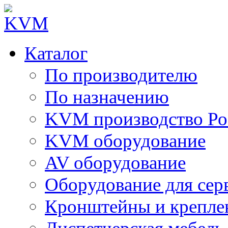
Каталог
По производителю
По назначению
KVM производство Ро
KVM оборудование
AV оборудование
Оборудование для сер
Кронштейны и крепле