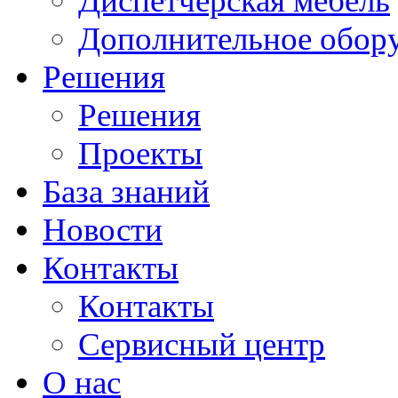
Диспетчерская мебель
Дополнительное обор
Решения
Решения
Проекты
База знаний
Новости
Контакты
Контакты
Сервисный центр
О нас