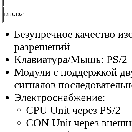
1280x1024
Безупречное качество из
разрешений
Клавиатура/Мышь: PS/2
Модули с поддержкой дв
сигналов последовательн
Электроснабжение:
CPU Unit через PS/2
CON Unit через внешни