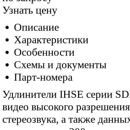
Узнать цену
Описание
Характеристики
Особенности
Схемы и документы
Парт-номера
Удлинители IHSE серии S
видео высокого разрешения 
стереозвука, а также данны