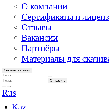
О компании
Сертификаты и лицен
Отзывы
Вакансии
Партнёры
Материалы для скачив
Связаться с нами
Rus
Kaz