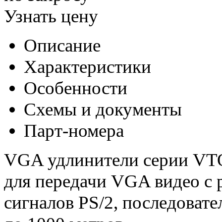
Узнать цену
Описание
Характеристики
Особенности
Схемы и документы
Парт-номера
VGA удлинители серии VT
для передачи VGA видео с 
сигналов PS/2, последовате