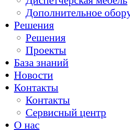
Диспетчерская мебель
Дополнительное обор
Решения
Решения
Проекты
База знаний
Новости
Контакты
Контакты
Сервисный центр
О нас