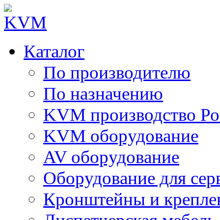
Каталог
По производителю
По назначению
KVM производство Ро
KVM оборудование
AV оборудование
Оборудование для сер
Кронштейны и крепле