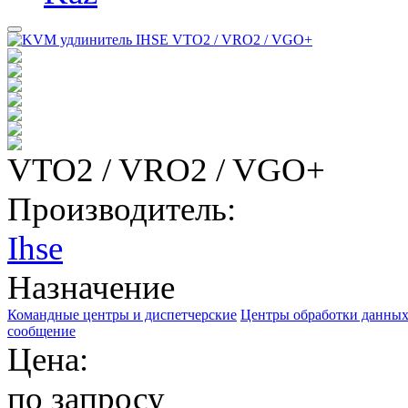
VTO2 / VRO2 / VGO+
Производитель:
Ihse
Назначение
Командные центры и диспетчерские
Центры обработки данных
сообщение
Цена:
по запросу