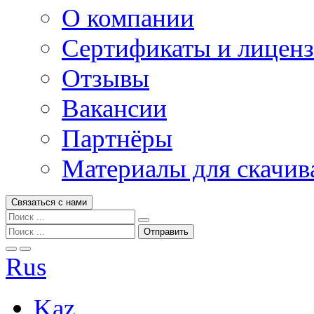
О компании
Сертификаты и лицен
Отзывы
Вакансии
Партнёры
Материалы для скачив
Связаться с нами
Rus
Kaz