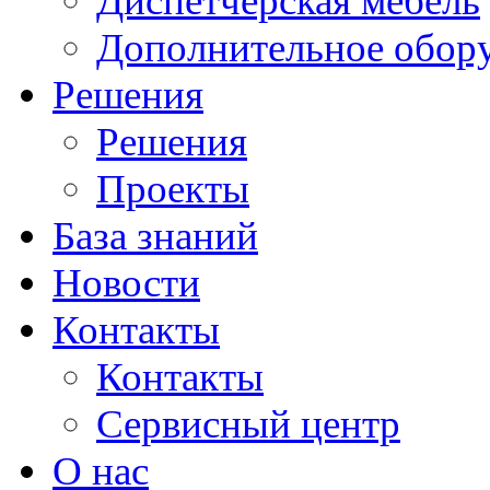
Диспетчерская мебель
Дополнительное обор
Решения
Решения
Проекты
База знаний
Новости
Контакты
Контакты
Сервисный центр
О нас