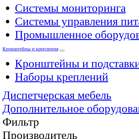
Системы мониторинга
Системы управления пи
Промышленное оборудо
Кронштейны и крепления
Кронштейны и подставк
Наборы креплений
Диспетчерская мебель
Дополнительное оборудова
Фильтр
Производитель