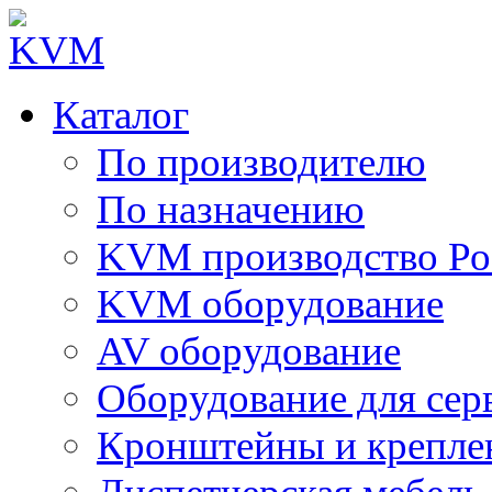
Каталог
По производителю
По назначению
KVM производство Ро
KVM оборудование
AV оборудование
Оборудование для сер
Кронштейны и крепле