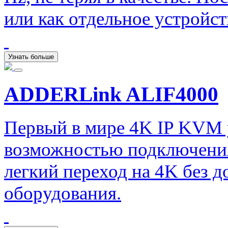
или как отдельное устройст
Узнать больше
ADDERLink ALIF4000
Первый в мире 4K IP KVM
возможностью подключения
легкий переход на 4K без 
оборудования.