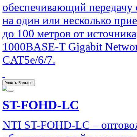
обеспечивающий передачу с
на один или несколько при
до 100 метров от источника
1000BASE-T Gigabit Networ
CAT5e/6/7.
Узнать больше
ST-FOHD-LC
NTI ST-FOHD-LC – оптово