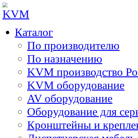
Каталог
По производителю
По назначению
KVM производство Ро
KVM оборудование
AV оборудование
Оборудование для сер
Кронштейны и крепле