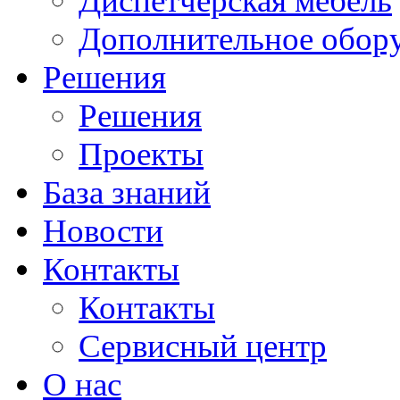
Диспетчерская мебель
Дополнительное обор
Решения
Решения
Проекты
База знаний
Новости
Контакты
Контакты
Сервисный центр
О нас