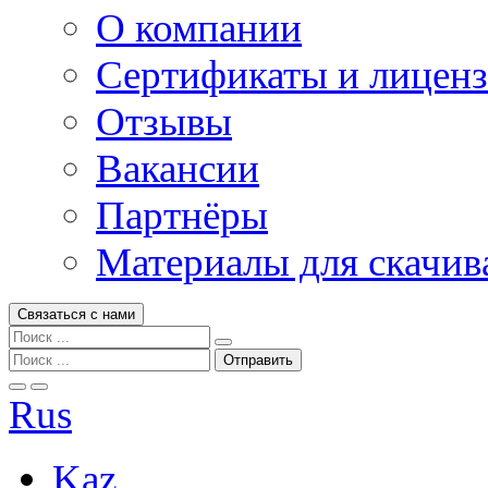
О компании
Сертификаты и лицен
Отзывы
Вакансии
Партнёры
Материалы для скачив
Связаться с нами
Rus
Kaz