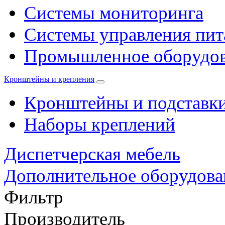
Системы мониторинга
Системы управления пи
Промышленное оборудо
Кронштейны и крепления
Кронштейны и подставк
Наборы креплений
Диспетчерская мебель
Дополнительное оборудова
Фильтр
Производитель