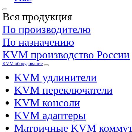
Вся продукция
По производителю
По назначению
KVM производство России
KVM оборудование
KVM удлинители
KVM переключатели
KVM консоли
KVM адаптеры
Матричные KVM коммут