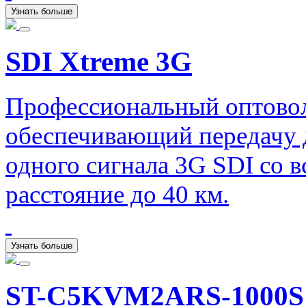
Узнать больше
SDI Xtreme 3G
Профессиональный оптовол
обеспечивающий передачу 
одного сигнала 3G SDI со 
расстояние до 40 км.
Узнать больше
ST-C5KVM2ARS-1000S