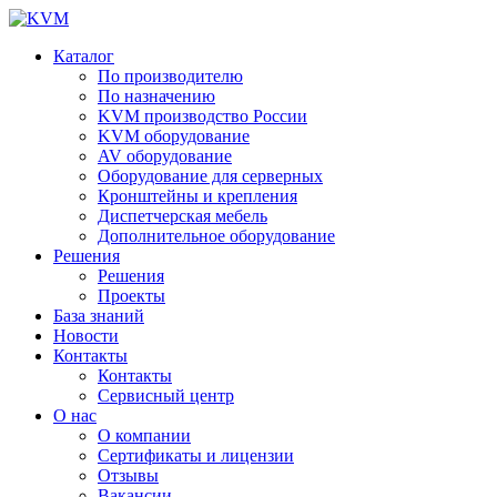
Каталог
По производителю
По назначению
KVM производство России
KVM оборудование
AV оборудование
Оборудование для серверных
Кронштейны и крепления
Диспетчерская мебель
Дополнительное оборудование
Решения
Решения
Проекты
База знаний
Новости
Контакты
Контакты
Сервисный центр
О нас
О компании
Сертификаты и лицензии
Отзывы
Вакансии