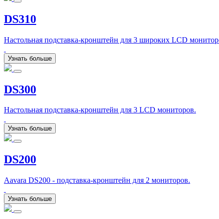
DS310
Настольная подставка-кронштейн для 3 широких LCD мониторо
Узнать больше
DS300
Настольная подставка-кронштейн для 3 LCD мониторов.
Узнать больше
DS200
Aavara DS200 - подставка-кронштейн для 2 мониторов.
Узнать больше