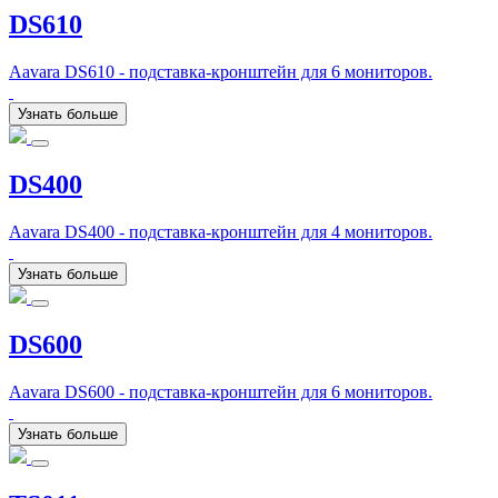
DS610
Aavara DS610 - подставка-кронштейн для 6 мониторов.
Узнать больше
DS400
Aavara DS400 - подставка-кронштейн для 4 мониторов.
Узнать больше
DS600
Aavara DS600 - подставка-кронштейн для 6 мониторов.
Узнать больше