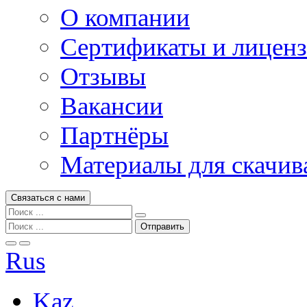
О компании
Сертификаты и лицен
Отзывы
Вакансии
Партнёры
Материалы для скачив
Связаться с нами
Rus
Kaz