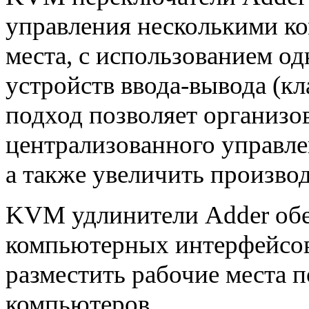
управления несколькими ко
места, с использованием о
устройств ввода-вывода (к
подход позволяет организо
централизованного управл
а также увеличить производ
KVM удлинители Adder обе
компьютерных интерфейсов 
разместить рабочие места 
компьютеров.