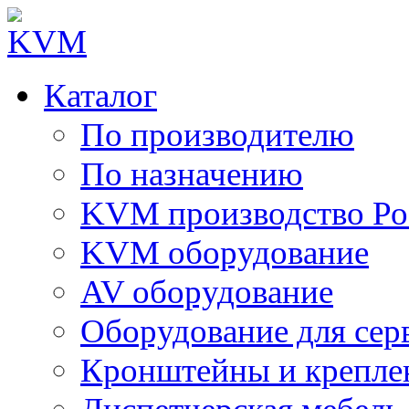
Каталог
По производителю
По назначению
KVM производство Ро
KVM оборудование
AV оборудование
Оборудование для сер
Кронштейны и крепле