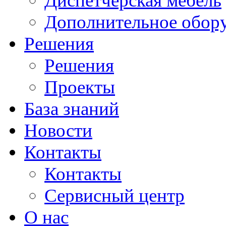
Диспетчерская мебель
Дополнительное обор
Решения
Решения
Проекты
База знаний
Новости
Контакты
Контакты
Сервисный центр
О нас