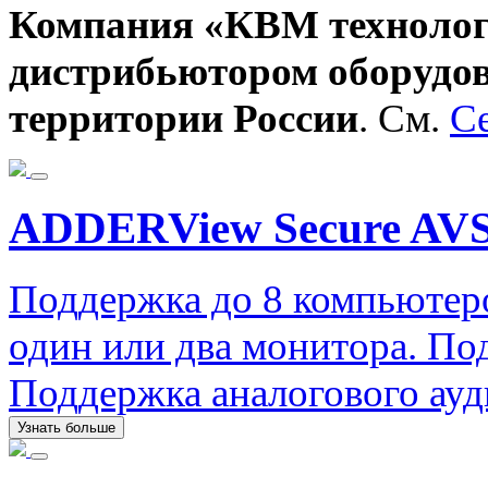
Компания «КВМ технолог
дистрибьютором оборудов
территории России
. См.
С
ADDERView Secure AVS
Поддержка до 8 компьютер
один или два монитора. П
Поддержка аналогового ауд
Узнать больше