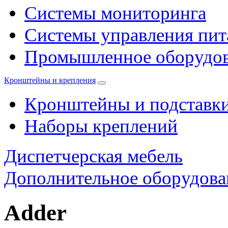
Системы мониторинга
Системы управления пи
Промышленное оборудо
Кронштейны и крепления
Кронштейны и подставк
Наборы креплений
Диспетчерская мебель
Дополнительное оборудова
Adder