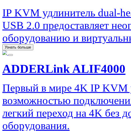
IP KVM удлинитель dual-he
USB 2.0 предоставляет нео
оборудованию и виртуаль
Узнать больше
ADDERLink ALIF4000
Первый в мире 4K IP KVM
возможностью подключения
легкий переход на 4K без 
оборудования.