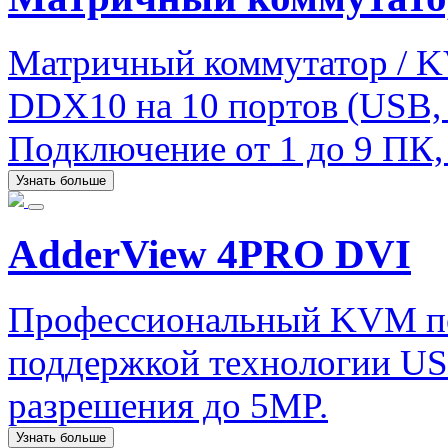
Матричный коммутатор / 
DDX10 на 10 портов (USB, a
Подключение от 1 до 9 ПК, 
Узнать больше
AdderView 4PRO DVI
Профессиональный KVM п
поддержкой технологии US
разрешения до 5MP.
Узнать больше