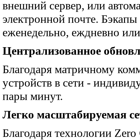
внешний сервер, или автом
электронной почте. Бэкапы
еженедельно, еждневно или
Централизованное обнов
Благодаря матричному комм
устройств в сети - индивид
пары минут.
Легко масштабируемая се
Благодаря технологии Zero 