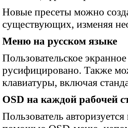
Новые пресеты можно созд
существующих, изменяя не
Меню на русском языке
Пользовательское экранно
русифицировано. Также мо
клавиатуры, включая стан
OSD на каждой рабочей с
Пользователь авторизуется