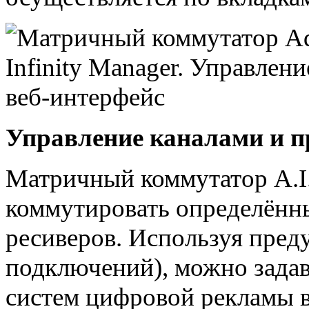
Управление каналами и п
Матричный коммутатор A.I
коммутировать определённ
ресиверов. Используя пред
подключений), можно задав
систем цифровой рекламы 