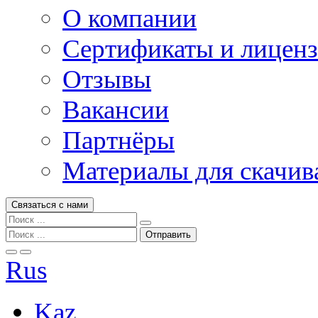
О компании
Сертификаты и лицен
Отзывы
Вакансии
Партнёры
Материалы для скачив
Связаться с нами
Rus
Kaz