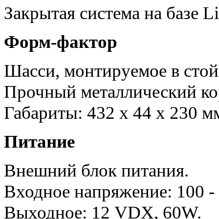
Закрытая система на базе L
Форм-фактор
Шасси, монтируемое в стойк
Прочный металлический ко
Габариты: 432 х 44 х 230 м
Питание
Внешний блок питания.
Входное напряжение: 100 -
Выходное: 12 VDX, 60W.