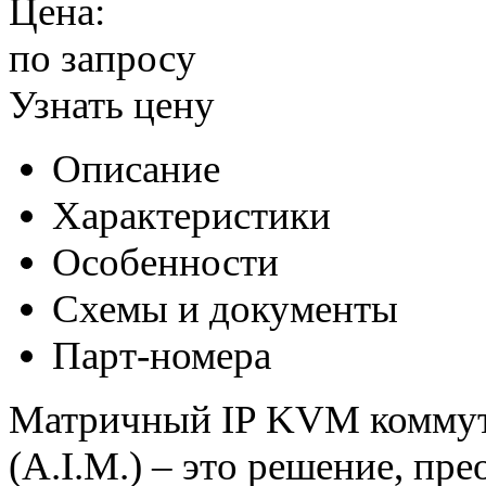
Цена:
по запросу
Узнать цену
Описание
Характеристики
Особенности
Схемы и документы
Парт-номера
Матричный IP KVM коммутат
(A.I.M.) – это решение, п