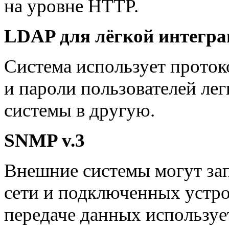
на уровне HTTP.
LDAP для лёгкой интегр
Система использует проток
и пароли пользователей ле
системы в другую.
SNMP v.3
Внешние системы могут зап
сети и подключенных устрой
передаче данных используе