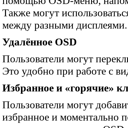
помощью OSD-меню, напом
Также могут использоватьс
между разными дисплеями.
Удалённое OSD
Пользователи могут перекл
Это удобно при работе с ви
Избранное и «горячие» к
Пользователи могут добави
избранное и моментально 