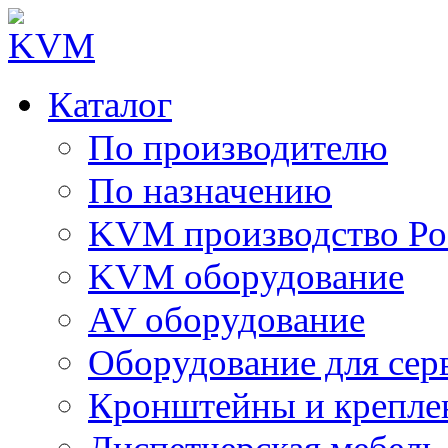
Каталог
По производителю
По назначению
KVM производство Ро
KVM оборудование
AV оборудование
Оборудование для сер
Кронштейны и крепле