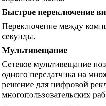
Быстрое переключение ви
Переключение между компь
секунды.
Мультивещание
Сетевое мультивещание поз
одного передатчика на мно
решение для цифровой рек
многопользовательских раб