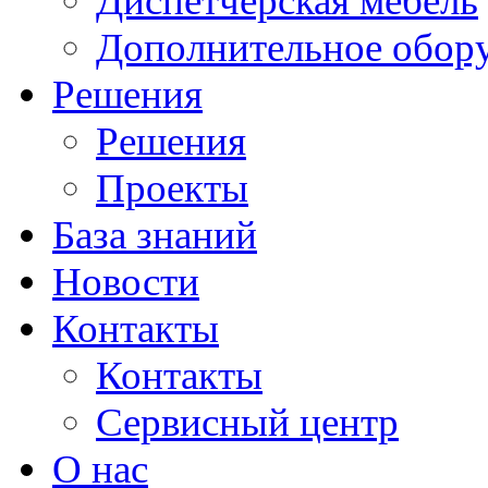
Диспетчерская мебель
Дополнительное обор
Решения
Решения
Проекты
База знаний
Новости
Контакты
Контакты
Сервисный центр
О нас