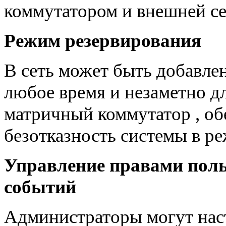
коммутатором и внешней с
Режим резервирования
В сеть может быть добавлен
любое время и незаметно д
матричный коммутатор , о
безотказность системы в ре
Управление правами поль
событий
Администраторы могут наст