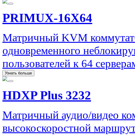
PRIMUX-16X64
Матричный KVM коммутато
одновременного неблокиру
пользователей к 64 сервера
Узнать больше
HDXP Plus 3232
Матричный аудио/видео ко
высокоскоростной маршрут