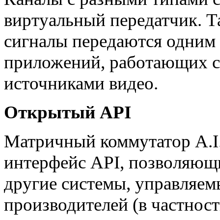
виртуальный передатчик. Т
сигналы передаются одним 
приложений, работающих с
источниками видео.
Открытый API
Матричный коммутатор A.I
интерфейс API, позволяющи
другие системы, управляем
производителей (в частност