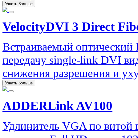
Узнать больше
VelocityDVI 3 Direct Fib
Встраиваемый оптический 
передачу single-link DVI ви
снижения разрешения и уху
Узнать больше
ADDERLink AV100
Удлинитель VGA по витой