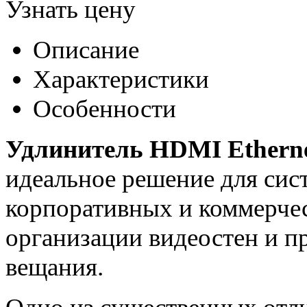
Узнать цену
Описание
Характеристики
Особенности
Удлинитель HDMI Etherne
идеальное решение для сис
корпоративных и коммерче
организации видеостен и 
вещания.