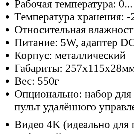
Рабочая температура: 0..
Температура хранения: -2
Относительная влажно
Питание: 5W, адаптер D
Корпус: металлический
Габариты: 257x115x28м
Вес: 550г
Опционально: набор для 
пульт удалённого управ
Видео 4K (идеально для