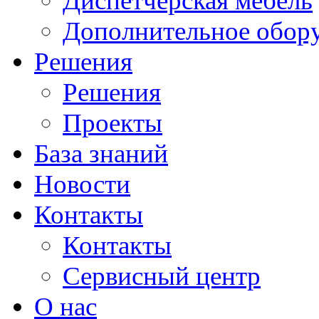
Диспетчерская мебель
Дополнительное обор
Решения
Решения
Проекты
База знаний
Новости
Контакты
Контакты
Сервисный центр
О нас