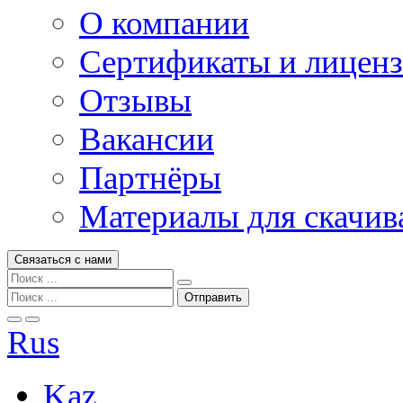
О компании
Сертификаты и лицен
Отзывы
Вакансии
Партнёры
Материалы для скачив
Связаться с нами
Rus
Kaz