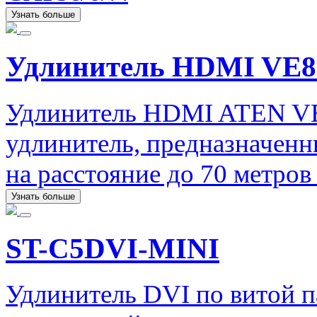
Узнать больше
Удлинитель HDMI VE8
Удлинитель HDMI ATEN V
удлинитель, предназначенн
на расстояние до 70 метро
Узнать больше
ST-C5DVI-MINI
Удлинитель DVI по витой 