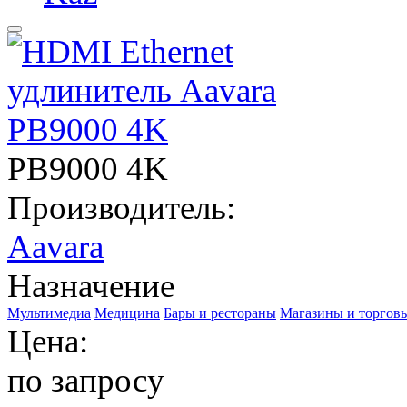
PB9000 4K
Производитель:
Aavara
Назначение
Мультимедиа
Медицина
Бары и рестораны
Магазины и торгов
Цена:
по запросу