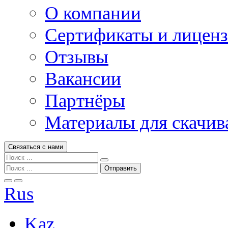
О компании
Сертификаты и лицен
Отзывы
Вакансии
Партнёры
Материалы для скачив
Связаться с нами
Rus
Kaz