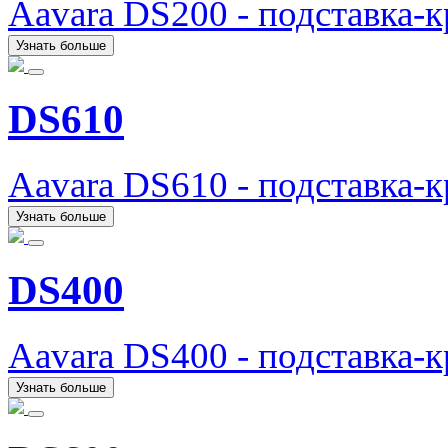
Aavara DS200 - подставка-
Узнать больше
DS610
Aavara DS610 - подставка-
Узнать больше
DS400
Aavara DS400 - подставка-
Узнать больше