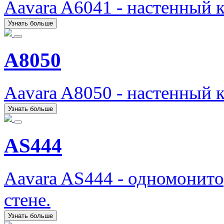
Aavara A6041 - настенный 
Узнать больше
A8050
Aavara A8050 - настенный 
Узнать больше
AS444
Aavara AS444 - одномонит
стене.
Узнать больше