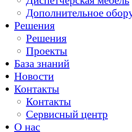
Диспетчерская мебель
Дополнительное обор
Решения
Решения
Проекты
База знаний
Новости
Контакты
Контакты
Сервисный центр
О нас