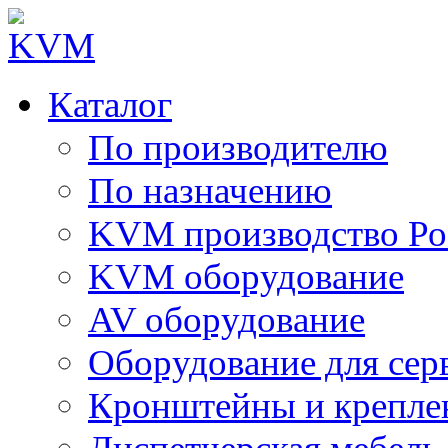
Каталог
По производителю
По назначению
KVM производство Ро
KVM оборудование
AV оборудование
Оборудование для сер
Кронштейны и крепле