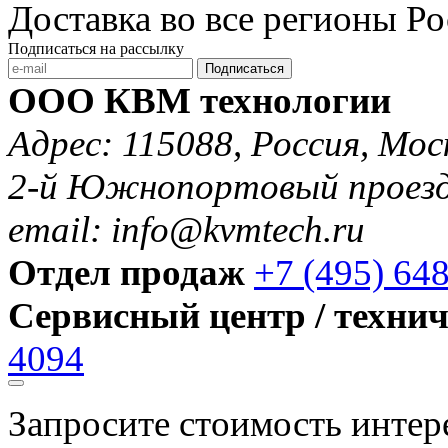
Доставка во все регионы Р
Подписаться на рассылку
Подписаться
ООО КВМ технологии
Адрес: 115088, Россия, Мос
2-й Южнопортовый проезд 
email: info@kvmtech.ru
Отдел продаж
+7 (495) 64
Сервисный центр / техни
4094
Запросите стоимость инте