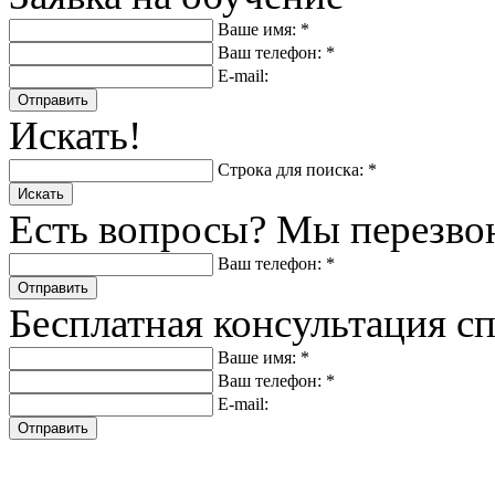
Ваше имя: *
Ваш телефон: *
E-mail:
Отправить
Искать!
Строка для поиска: *
Искать
Есть вопросы? Мы перезво
Ваш телефон: *
Отправить
Бесплатная консультация с
Ваше имя: *
Ваш телефон: *
E-mail:
Отправить