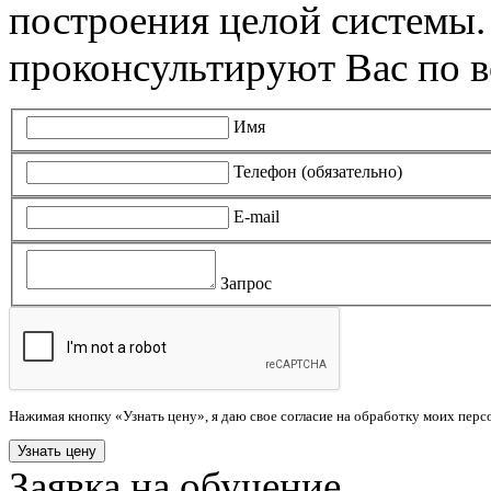
построения целой системы
проконсультируют Вас по в
Имя
Телефон (обязательно)
E-mail
Запрос
Нажимая кнопку «Узнать цену», я даю свое согласие на обработку моих пер
Заявка на обучение