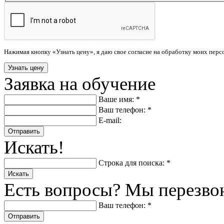
Нажимая кнопку «Узнать цену», я даю свое согласие на обработку моих пер
Заявка на обучение
Ваше имя: *
Ваш телефон: *
E-mail:
Отправить
Искать!
Строка для поиска: *
Искать
Есть вопросы? Мы перезво
Ваш телефон: *
Отправить