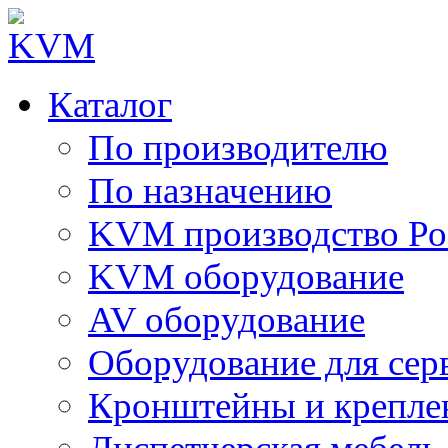
Каталог
По производителю
По назначению
KVM производство Ро
KVM оборудование
AV оборудование
Оборудование для сер
Кронштейны и крепле