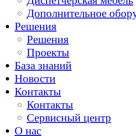
Диспетчерская мебель
Дополнительное обор
Решения
Решения
Проекты
База знаний
Новости
Контакты
Контакты
Сервисный центр
О нас