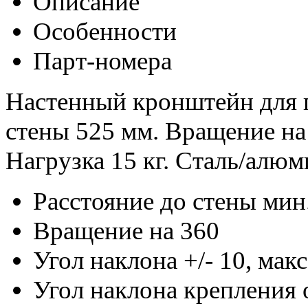
Описание
Особенности
Парт-номера
Настенный кронштейн для п
стены 525 мм. Вращение на 3
Нагрузка 15 кг. Сталь/алю
Расстояние до стены мин.
Вращение на 360
Угол наклона +/- 10, макс
Угол наклона крепления о