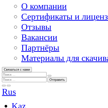
О компании
Сертификаты и лицен
Отзывы
Вакансии
Партнёры
Материалы для скачив
Связаться с нами
Rus
Kaz