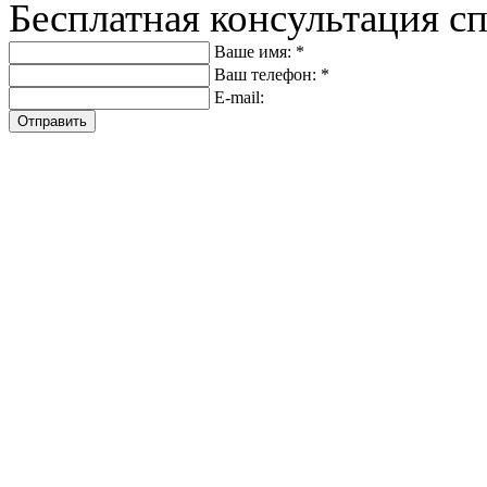
Бесплатная консультация с
Ваше имя: *
Ваш телефон: *
E-mail:
Отправить