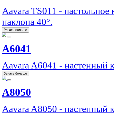
Aavara TS011 - настольное
наклона 40°.
Узнать больше
A6041
Aavara A6041 - настенный 
Узнать больше
A8050
Aavara A8050 - настенный 