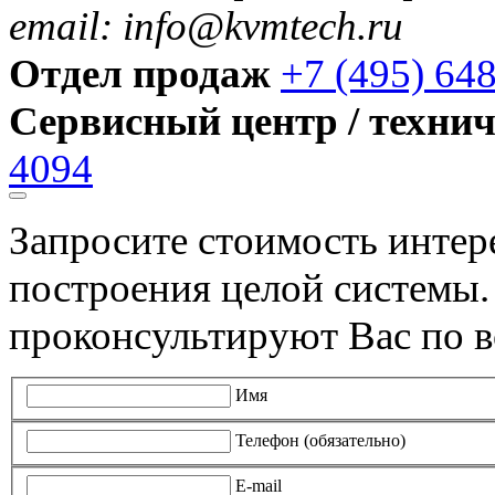
email: info@kvmtech.ru
Отдел продаж
+7 (495) 64
Сервисный центр / техни
4094
Запросите стоимость инте
построения целой системы
проконсультируют Вас по в
Имя
Телефон (обязательно)
E-mail