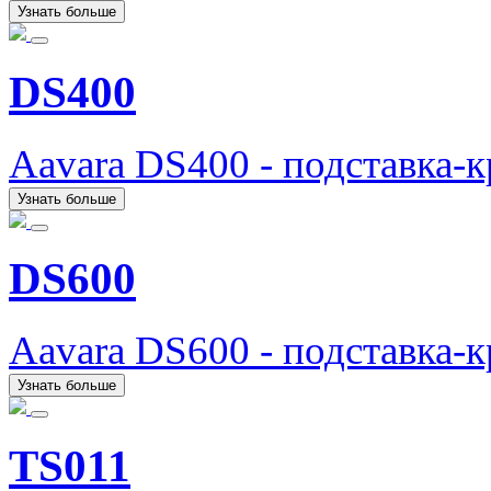
Узнать больше
DS400
Aavara DS400 - подставка-
Узнать больше
DS600
Aavara DS600 - подставка-
Узнать больше
TS011