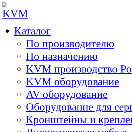
Каталог
По производителю
По назначению
KVM производство Ро
KVM оборудование
AV оборудование
Оборудование для сер
Кронштейны и крепле