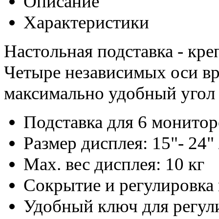
Описание
Характеристики
Настольная подставка - кр
Четыре независимых оси в
максимально удобный угол 
Подставка для 6 монитор
Размер дисплея: 15"- 24" 
Max. вес дисплея: 10 кг
Сокрытие и регулировка
Удобный ключ для регул