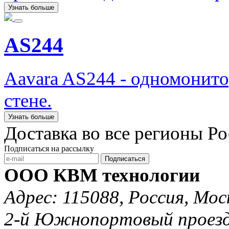
Узнать больше
AS244
Aavara AS244 - одномонит
стене.
Узнать больше
Доставка во все регионы Р
Подписаться на рассылку
Подписаться
ООО КВМ технологии
Адрес: 115088, Россия, Мос
2-й Южнопортовый проезд 