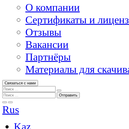
О компании
Сертификаты и лицен
Отзывы
Вакансии
Партнёры
Материалы для скачив
Связаться с нами
Rus
Kaz