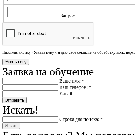
Запрос
Нажимая кнопку «Узнать цену», я даю свое согласие на обработку моих пер
Заявка на обучение
Ваше имя: *
Ваш телефон: *
E-mail:
Отправить
Искать!
Строка для поиска: *
Искать