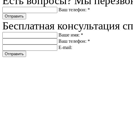
Есть вопросы? Мы перезво
Ваш телефон: *
Отправить
Бесплатная консультация с
Ваше имя: *
Ваш телефон: *
E-mail:
Отправить