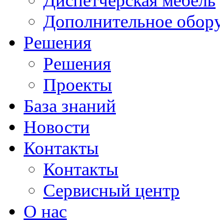
Диспетчерская мебель
Дополнительное обор
Решения
Решения
Проекты
База знаний
Новости
Контакты
Контакты
Сервисный центр
О нас