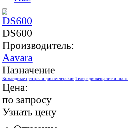
DS600
Производитель:
Aavara
Назначение
Командные центры и диспетчерские
Телерадиовещание и пост
Цена:
по запросу
Узнать цену