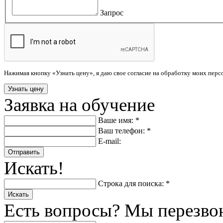
Запрос
Нажимая кнопку «Узнать цену», я даю свое согласие на обработку моих пер
Заявка на обучение
Ваше имя: *
Ваш телефон: *
E-mail:
Отправить
Искать!
Строка для поиска: *
Искать
Есть вопросы? Мы перезво