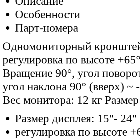
Описание
Особенности
Парт-номера
Одномониторный кронштейн
регулировка по высоте +65°
Вращение 90°, угол поворот
угол наклона 90° (вверх) ~ -
Вес монитора: 12 кг Разме
Размер дисплея: 15"- 24" 
регулировка по высоте +6