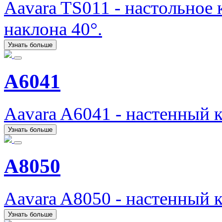
Aavara TS011 - настольное
наклона 40°.
Узнать больше
A6041
Aavara A6041 - настенный 
Узнать больше
A8050
Aavara A8050 - настенный 
Узнать больше