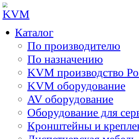
Каталог
По производителю
По назначению
KVM производство Ро
KVM оборудование
AV оборудование
Оборудование для сер
Кронштейны и крепле