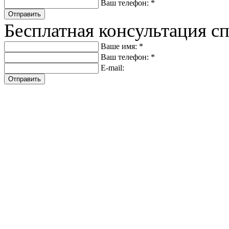
Ваш телефон: *
Отправить
Бесплатная консультация с
Ваше имя: *
Ваш телефон: *
E-mail:
Отправить