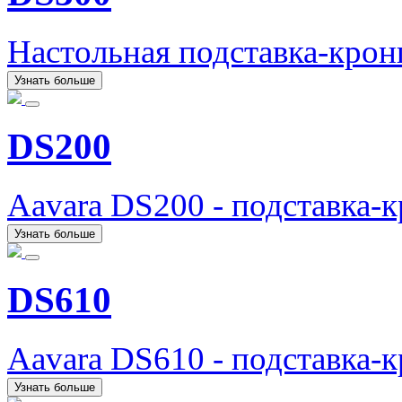
Настольная подставка-кро
Узнать больше
DS200
Aavara DS200 - подставка-
Узнать больше
DS610
Aavara DS610 - подставка-
Узнать больше