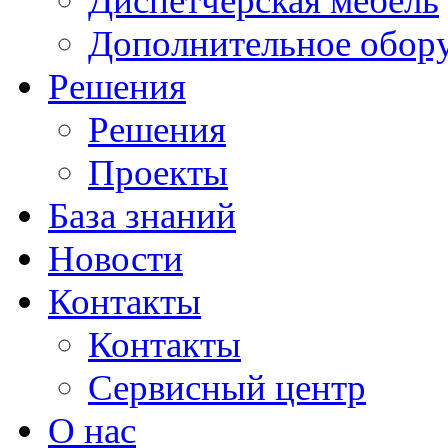
Диспетчерская мебель
Дополнительное обор
Решения
Решения
Проекты
База знаний
Новости
Контакты
Контакты
Сервисный центр
О нас