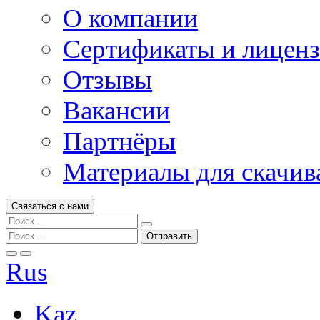
О компании
Сертификаты и лицен
Отзывы
Вакансии
Партнёры
Материалы для скачив
Связаться с нами
Rus
Kaz