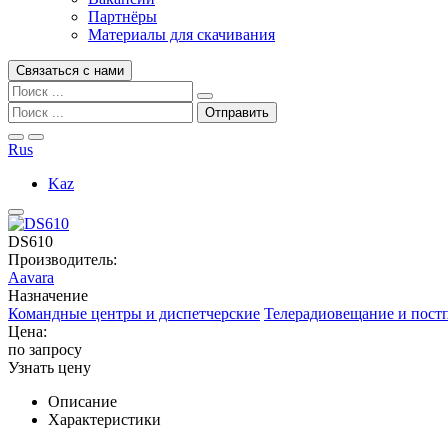
Партнёры
Материалы для скачивания
Связаться с нами
Rus
Kaz
DS610
Производитель:
Aavara
Назначение
Командные центры и диспетчерские
Телерадиовещание и пост
Цена:
по запросу
Узнать цену
Описание
Характеристики