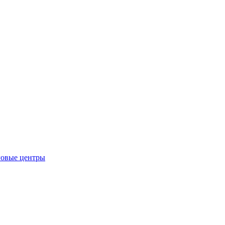
говые центры