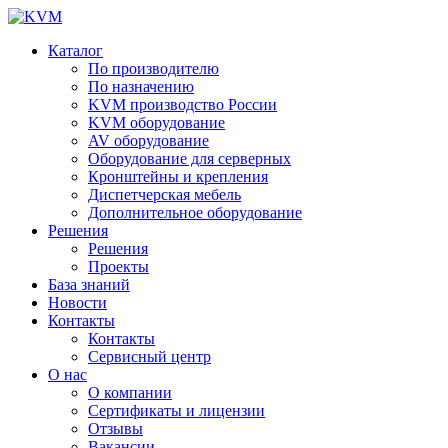
Каталог
По производителю
По назначению
KVM производство России
KVM оборудование
AV оборудование
Оборудование для серверных
Кронштейны и крепления
Диспетчерская мебель
Дополнительное оборудование
Решения
Решения
Проекты
База знаний
Новости
Контакты
Контакты
Сервисный центр
О нас
О компании
Сертификаты и лицензии
Отзывы
Вакансии