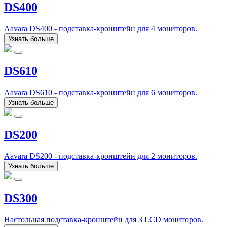
DS400
Aavara DS400 - подставка-кронштейн для 4 мониторов.
Узнать больше
DS610
Aavara DS610 - подставка-кронштейн для 6 мониторов.
Узнать больше
DS200
Aavara DS200 - подставка-кронштейн для 2 мониторов.
Узнать больше
DS300
Настольная подставка-кронштейн для 3 LCD мониторов.