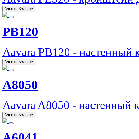
Узнать больше
PB120
Aavara PB120 - настенный 
Узнать больше
A8050
Aavara A8050 - настенный 
Узнать больше
A6041