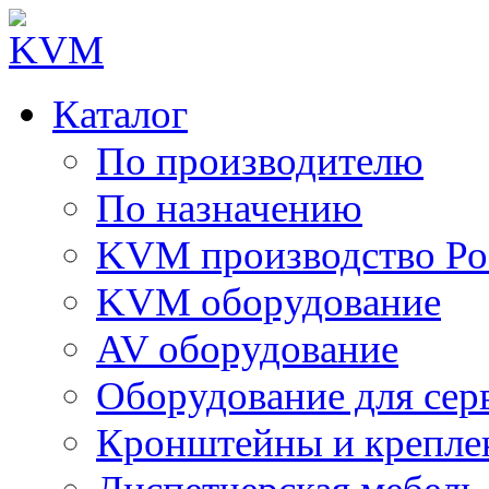
Каталог
По производителю
По назначению
KVM производство Ро
KVM оборудование
AV оборудование
Оборудование для сер
Кронштейны и крепле