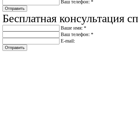
Ваш телефон: *
Отправить
Бесплатная консультация с
Ваше имя: *
Ваш телефон: *
E-mail:
Отправить