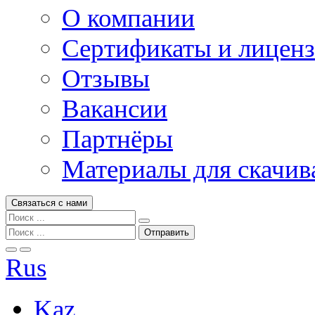
О компании
Сертификаты и лицен
Отзывы
Вакансии
Партнёры
Материалы для скачив
Связаться с нами
Rus
Kaz