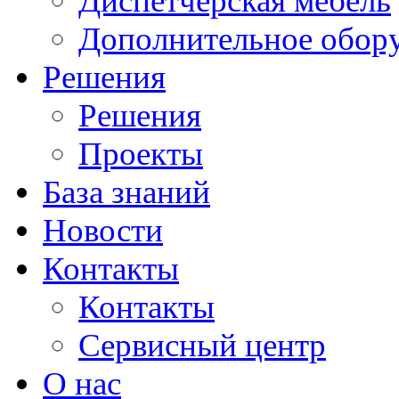
Диспетчерская мебель
Дополнительное обор
Решения
Решения
Проекты
База знаний
Новости
Контакты
Контакты
Сервисный центр
О нас