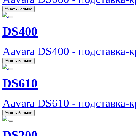
Узнать больше
DS400
Aavara DS400 - подставка-
Узнать больше
DS610
Aavara DS610 - подставка-
Узнать больше
DS200