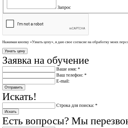
Запрос
Нажимая кнопку «Узнать цену», я даю свое согласие на обработку моих пер
Заявка на обучение
Ваше имя: *
Ваш телефон: *
E-mail:
Отправить
Искать!
Строка для поиска: *
Искать
Есть вопросы? Мы перезво