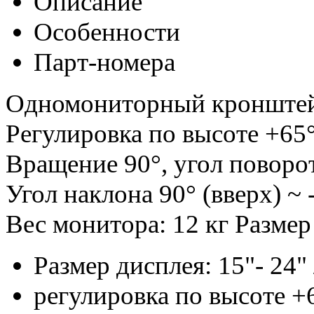
Описание
Особенности
Парт-номера
Одномониторный кронштейн
Регулировка по высоте +65°
Вращение 90°, угол поворот
Угол наклона 90° (вверх) ~ 
Вес монитора: 12 кг Разме
Размер дисплея: 15"- 24" 
регулировка по высоте +6