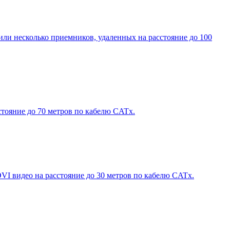
ли несколько приемников, удаленных на расстояние до 100
ояние до 70 метров по кабелю CATx.
VI видео на расстояние до 30 метров по кабелю CATx.