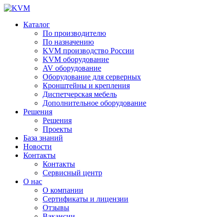
Каталог
По производителю
По назначению
KVM производство России
KVM оборудование
AV оборудование
Оборудование для серверных
Кронштейны и крепления
Диспетчерская мебель
Дополнительное оборудование
Решения
Решения
Проекты
База знаний
Новости
Контакты
Контакты
Сервисный центр
О нас
О компании
Сертификаты и лицензии
Отзывы
Вакансии