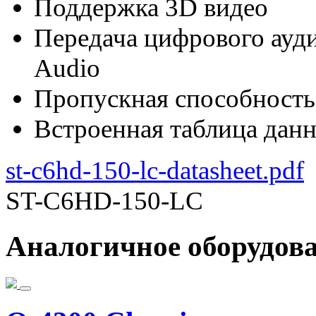
Поддержка 3D видео
Передача цифрового ауд
Audio
Пропускная способность
Встроенная таблица дан
st-c6hd-150-lc-datasheet.pdf
ST-C6HD-150-LC
Аналогичное оборудов