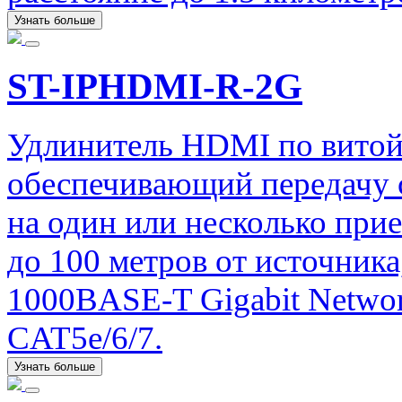
Узнать больше
ST-IPHDMI-R-2G
Удлинитель HDMI по витой
обеспечивающий передачу с
на один или несколько при
до 100 метров от источника
1000BASE-T Gigabit Networ
CAT5e/6/7.
Узнать больше