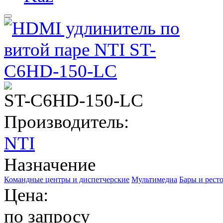
ST-C6HD-150-LC
Производитель:
NTI
Назначение
Командные центры и диспетчерские
Мультимедиа
Бары и рест
Цена:
по запросу