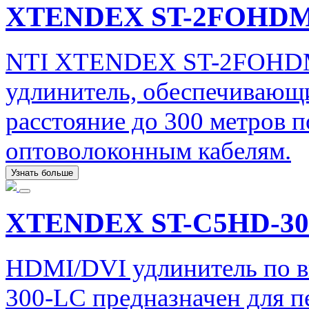
XTENDEX ST-2FOHDM
NTI XTENDEX ST-2FOHDM
удлинитель, обеспечивающ
расстояние до 300 метров 
оптоволоконным кабелям.
Узнать больше
XTENDEX ST-C5HD-30
HDMI/DVI удлинитель по 
300-LC предназначен для п