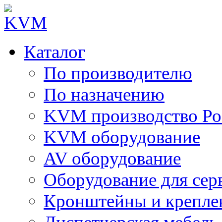
Каталог
По производителю
По назначению
KVM производство Ро
KVM оборудование
AV оборудование
Оборудование для сер
Кронштейны и крепле