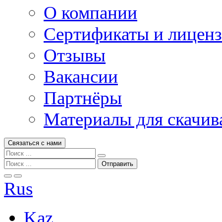
О компании
Сертификаты и лицен
Отзывы
Вакансии
Партнёры
Материалы для скачив
Связаться с нами
Rus
Kaz