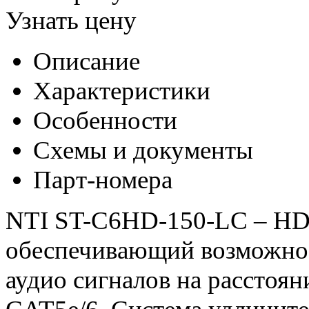
Узнать цену
Описание
Характеристики
Особенности
Схемы и документы
Парт-номера
NTI ST-C6HD-150-LC – HDM
обеспечивающий возможнос
аудио сигналов на расстоян