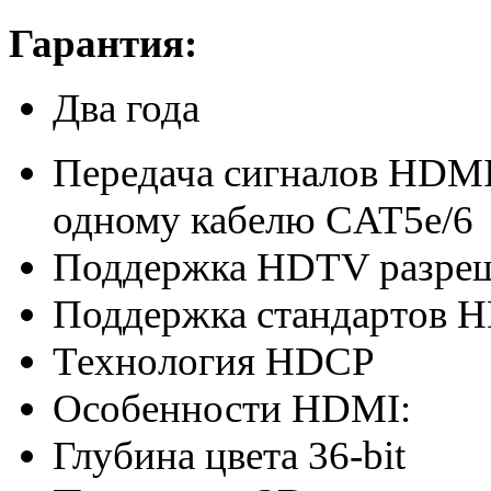
Гарантия
:
Два года
Передача сигналов HDMI 
одному кабелю CAT5e/6
Поддержка HDTV разреш
Поддержка стандартов H
Технология HDCP
Особенности HDMI:
Глубина цвета 36-bit