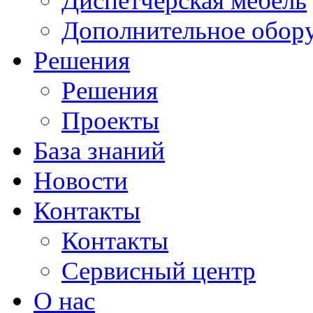
Диспетчерская мебель
Дополнительное обор
Решения
Решения
Проекты
База знаний
Новости
Контакты
Контакты
Сервисный центр
О нас