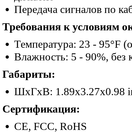
Передача сигналов по к
Требования к условиям 
Температура: 23 - 95°F (о
Влажность: 5 - 90%, без
Габариты:
ШxГxВ: 1.89x3.27x0.98 i
Сертификация:
CE, FCC, RoHS