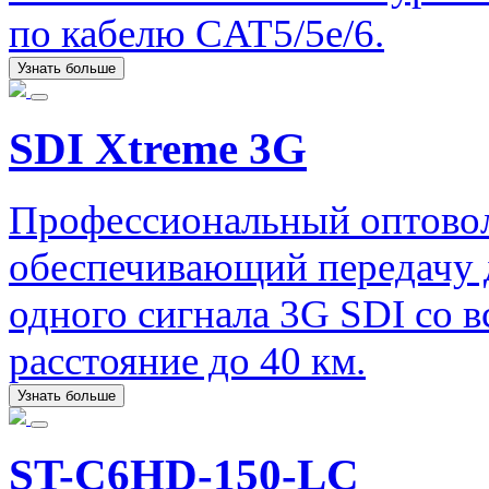
по кабелю CAT5/5e/6.
Узнать больше
SDI Xtreme 3G
Профессиональный оптовол
обеспечивающий передачу 
одного сигнала 3G SDI со 
расстояние до 40 км.
Узнать больше
ST-C6HD-150-LC